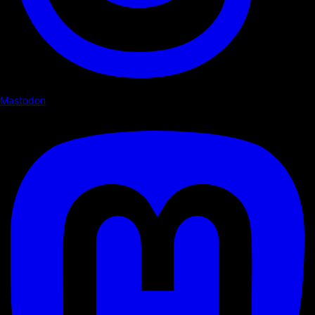
Mastodon