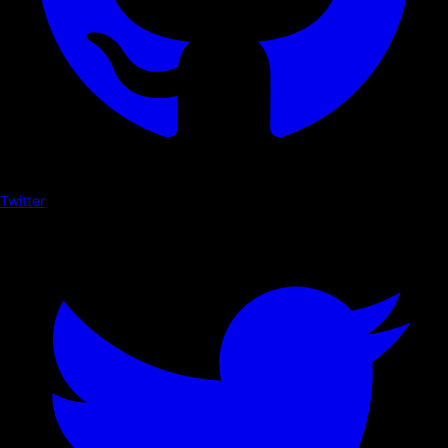
Twitter