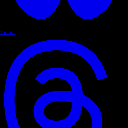
Threads