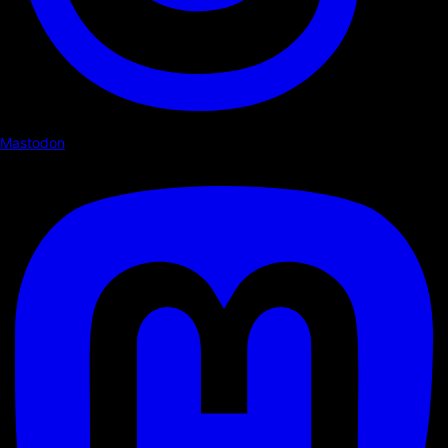
Mastodon