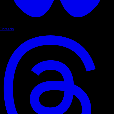
Threads