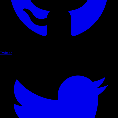
Twitter