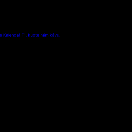
e Kalendář F1, kupte nám kávu.