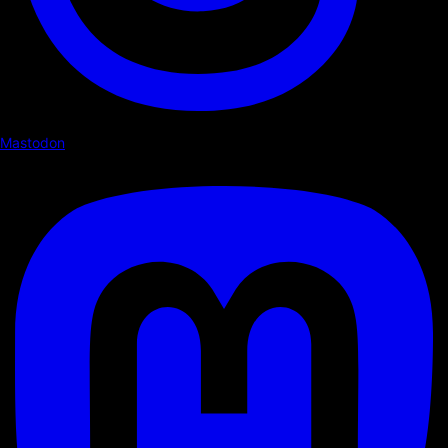
Mastodon