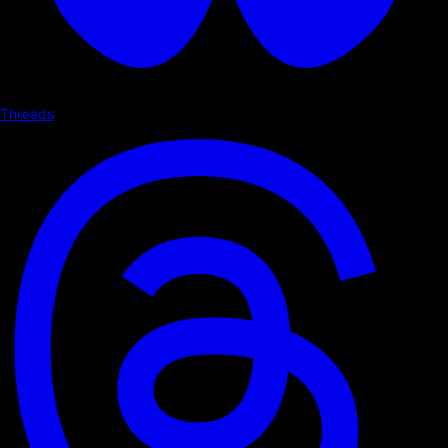
Threads