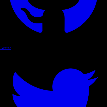
Twitter