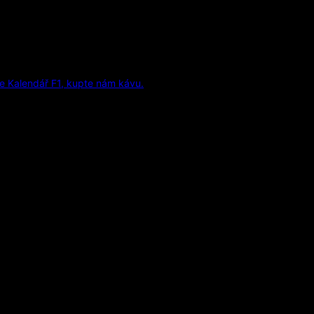
e Kalendář F1, kupte nám kávu.