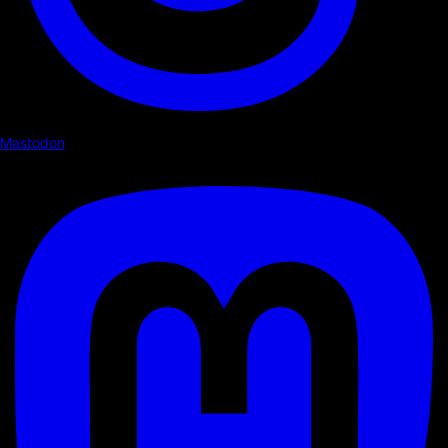
Mastodon