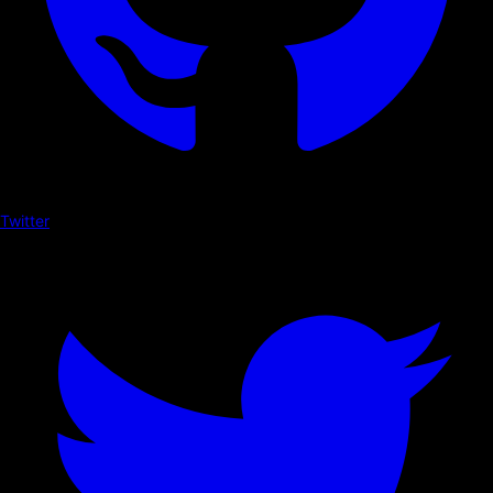
Twitter