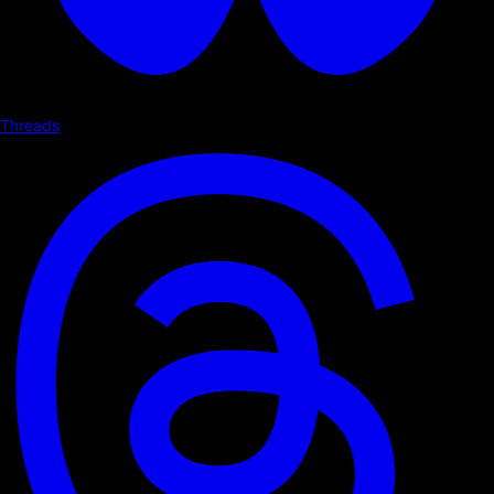
Threads