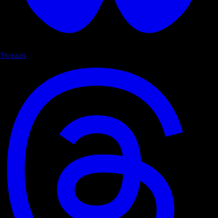
Threads