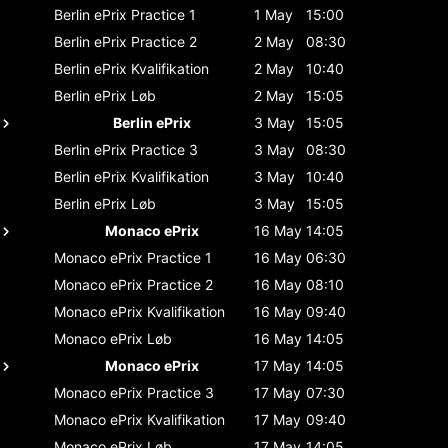
Berlin ePrix
Practice 1
1 May
15:00
Berlin ePrix
Practice 2
2 May
08:30
Berlin ePrix
Kvalifikation
2 May
10:40
Berlin ePrix
Løb
2 May
15:05
Berlin ePrix
3 May
15:05
Berlin ePrix
Practice 3
3 May
08:30
Berlin ePrix
Kvalifikation
3 May
10:40
Berlin ePrix
Løb
3 May
15:05
Monaco ePrix
16 May
14:05
Monaco ePrix
Practice 1
16 May
06:30
Monaco ePrix
Practice 2
16 May
08:10
Monaco ePrix
Kvalifikation
16 May
09:40
Monaco ePrix
Løb
16 May
14:05
Monaco ePrix
17 May
14:05
Monaco ePrix
Practice 3
17 May
07:30
Monaco ePrix
Kvalifikation
17 May
09:40
Monaco ePrix
Løb
17 May
14:05