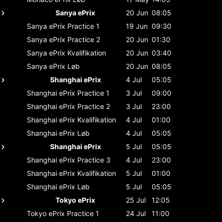
Sanya ePrix
20 Jun
08:05
Sanya ePrix
Practice 1
19 Jun
09:30
Sanya ePrix
Practice 2
20 Jun
01:30
Sanya ePrix
Kvalifikation
20 Jun
03:40
Sanya ePrix
Løb
20 Jun
08:05
Shanghai ePrix
4 Jul
05:05
Shanghai ePrix
Practice 1
3 Jul
09:00
Shanghai ePrix
Practice 2
3 Jul
23:00
Shanghai ePrix
Kvalifikation
4 Jul
01:00
Shanghai ePrix
Løb
4 Jul
05:05
Shanghai ePrix
5 Jul
05:05
Shanghai ePrix
Practice 3
4 Jul
23:00
Shanghai ePrix
Kvalifikation
5 Jul
01:00
Shanghai ePrix
Løb
5 Jul
05:05
Tokyo ePrix
25 Jul
12:05
Tokyo ePrix
Practice 1
24 Jul
11:00