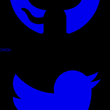
Twitter