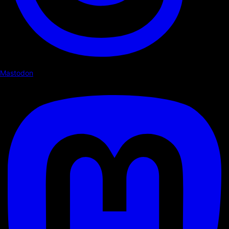
Mastodon