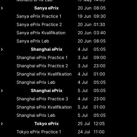
Sanya ePrix
20 Jun
08:05
Sanya ePrix
Practice 1
19 Jun
09:30
Sanya ePrix
Practice 2
20 Jun
01:30
Sanya ePrix
Kvalifikation
20 Jun
03:40
Sanya ePrix
Løb
20 Jun
08:05
Shanghai ePrix
4 Jul
05:05
Shanghai ePrix
Practice 1
3 Jul
09:00
Shanghai ePrix
Practice 2
3 Jul
23:00
Shanghai ePrix
Kvalifikation
4 Jul
01:00
Shanghai ePrix
Løb
4 Jul
05:05
Shanghai ePrix
5 Jul
05:05
Shanghai ePrix
Practice 3
4 Jul
23:00
Shanghai ePrix
Kvalifikation
5 Jul
01:00
Shanghai ePrix
Løb
5 Jul
05:05
Tokyo ePrix
25 Jul
12:05
Tokyo ePrix
Practice 1
24 Jul
11:00