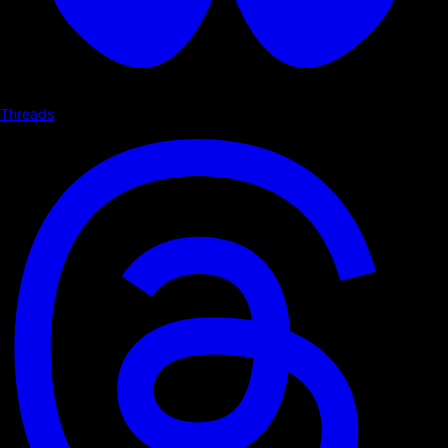
Threads