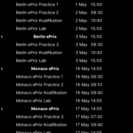
Berlin ePrix
Practice 1
1 May
15:00
Berlin ePrix
Practice 2
2 May
08:30
Berlin ePrix
Kvalifikation
2 May
10:40
Berlin ePrix
Løb
2 May
15:05
Berlin ePrix
3 May
15:05
Berlin ePrix
Practice 3
3 May
08:30
Berlin ePrix
Kvalifikation
3 May
10:40
Berlin ePrix
Løb
3 May
15:05
Monaco ePrix
16 May
14:05
Monaco ePrix
Practice 1
16 May
06:30
Monaco ePrix
Practice 2
16 May
08:10
Monaco ePrix
Kvalifikation
16 May
09:40
Monaco ePrix
Løb
16 May
14:05
Monaco ePrix
17 May
14:05
Monaco ePrix
Practice 3
17 May
07:30
Monaco ePrix
Kvalifikation
17 May
09:40
Monaco ePrix
Løb
17 May
14:05