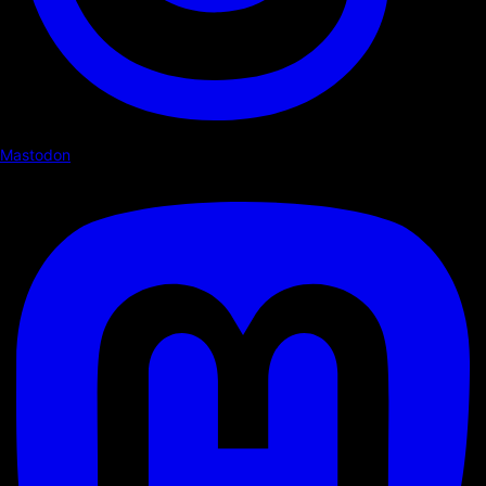
Mastodon