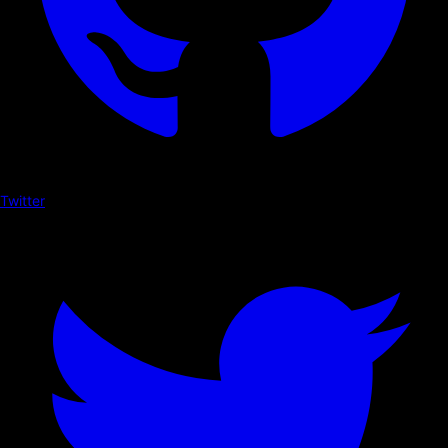
Twitter