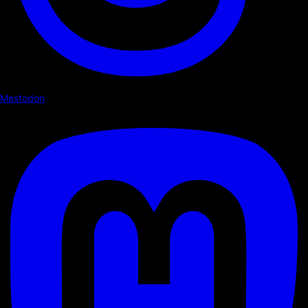
Mastodon