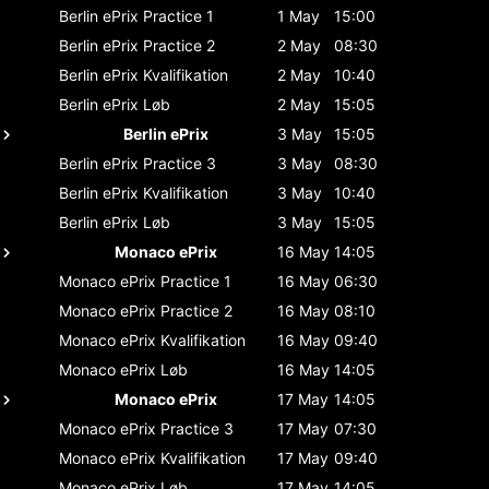
Berlin ePrix
Practice 1
1 May
15:00
Berlin ePrix
Practice 2
2 May
08:30
Berlin ePrix
Kvalifikation
2 May
10:40
Berlin ePrix
Løb
2 May
15:05
Berlin ePrix
3 May
15:05
Berlin ePrix
Practice 3
3 May
08:30
Berlin ePrix
Kvalifikation
3 May
10:40
Berlin ePrix
Løb
3 May
15:05
Monaco ePrix
16 May
14:05
Monaco ePrix
Practice 1
16 May
06:30
Monaco ePrix
Practice 2
16 May
08:10
Monaco ePrix
Kvalifikation
16 May
09:40
Monaco ePrix
Løb
16 May
14:05
Monaco ePrix
17 May
14:05
Monaco ePrix
Practice 3
17 May
07:30
Monaco ePrix
Kvalifikation
17 May
09:40
Monaco ePrix
Løb
17 May
14:05