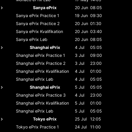
Sanya ePrix
20 Jun
08:05
Sanya ePrix
Practice 1
19 Jun
09:30
Sanya ePrix
Practice 2
20 Jun
01:30
Sanya ePrix
Kvalifikation
20 Jun
03:40
Sanya ePrix
Løb
20 Jun
08:05
Shanghai ePrix
4 Jul
05:05
Shanghai ePrix
Practice 1
3 Jul
09:00
Shanghai ePrix
Practice 2
3 Jul
23:00
Shanghai ePrix
Kvalifikation
4 Jul
01:00
Shanghai ePrix
Løb
4 Jul
05:05
Shanghai ePrix
5 Jul
05:05
Shanghai ePrix
Practice 3
4 Jul
23:00
Shanghai ePrix
Kvalifikation
5 Jul
01:00
Shanghai ePrix
Løb
5 Jul
05:05
Tokyo ePrix
25 Jul
12:05
Tokyo ePrix
Practice 1
24 Jul
11:00