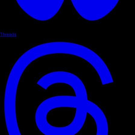
Threads