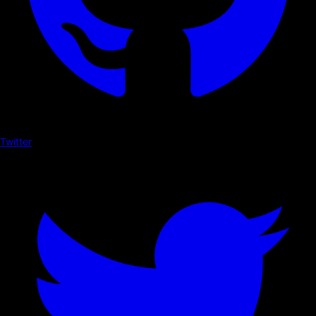
Twitter