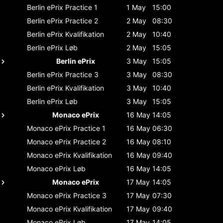
Berlin ePrix
Practice 1
1 May
15:00
Berlin ePrix
Practice 2
2 May
08:30
Berlin ePrix
Kvalifikation
2 May
10:40
Berlin ePrix
Løb
2 May
15:05
Berlin ePrix
3 May
15:05
Berlin ePrix
Practice 3
3 May
08:30
Berlin ePrix
Kvalifikation
3 May
10:40
Berlin ePrix
Løb
3 May
15:05
Monaco ePrix
16 May
14:05
Monaco ePrix
Practice 1
16 May
06:30
Monaco ePrix
Practice 2
16 May
08:10
Monaco ePrix
Kvalifikation
16 May
09:40
Monaco ePrix
Løb
16 May
14:05
Monaco ePrix
17 May
14:05
Monaco ePrix
Practice 3
17 May
07:30
Monaco ePrix
Kvalifikation
17 May
09:40
Monaco ePrix
Løb
17 May
14:05