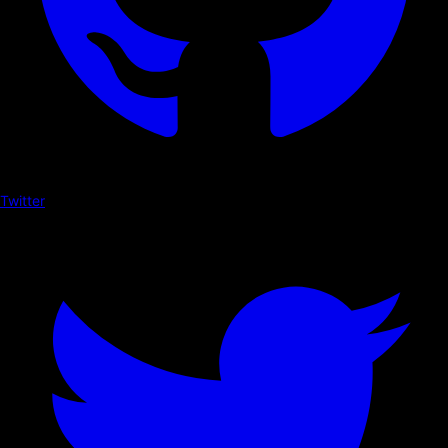
Twitter