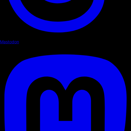
Mastodon