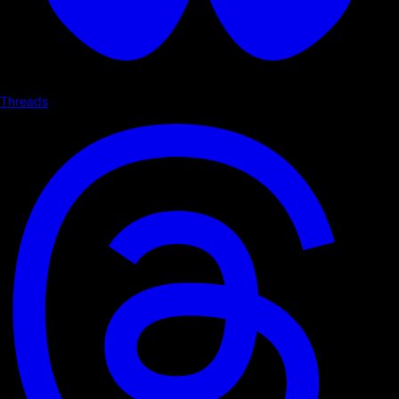
Threads