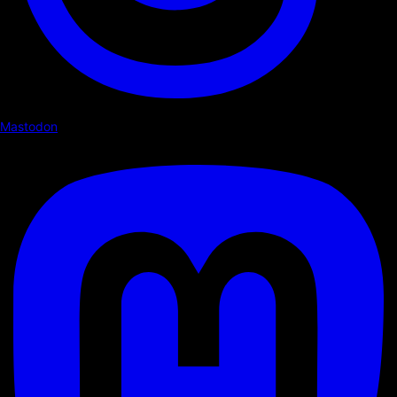
Mastodon