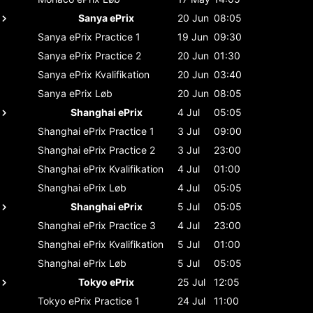
Sanya ePrix
20 Jun
08:05
Sanya ePrix
Practice 1
19 Jun
09:30
Sanya ePrix
Practice 2
20 Jun
01:30
Sanya ePrix
Kvalifikation
20 Jun
03:40
Sanya ePrix
Løb
20 Jun
08:05
Shanghai ePrix
4 Jul
05:05
Shanghai ePrix
Practice 1
3 Jul
09:00
Shanghai ePrix
Practice 2
3 Jul
23:00
Shanghai ePrix
Kvalifikation
4 Jul
01:00
Shanghai ePrix
Løb
4 Jul
05:05
Shanghai ePrix
5 Jul
05:05
Shanghai ePrix
Practice 3
4 Jul
23:00
Shanghai ePrix
Kvalifikation
5 Jul
01:00
Shanghai ePrix
Løb
5 Jul
05:05
Tokyo ePrix
25 Jul
12:05
Tokyo ePrix
Practice 1
24 Jul
11:00