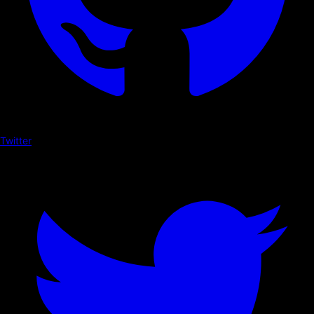
Twitter