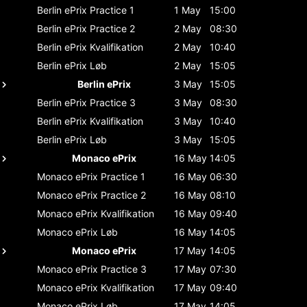
Berlin ePrix
Practice 1
1 May
15:00
Berlin ePrix
Practice 2
2 May
08:30
Berlin ePrix
Kvalifikation
2 May
10:40
Berlin ePrix
Løb
2 May
15:05
Berlin ePrix
3 May
15:05
Berlin ePrix
Practice 3
3 May
08:30
Berlin ePrix
Kvalifikation
3 May
10:40
Berlin ePrix
Løb
3 May
15:05
Monaco ePrix
16 May
14:05
Monaco ePrix
Practice 1
16 May
06:30
Monaco ePrix
Practice 2
16 May
08:10
Monaco ePrix
Kvalifikation
16 May
09:40
Monaco ePrix
Løb
16 May
14:05
Monaco ePrix
17 May
14:05
Monaco ePrix
Practice 3
17 May
07:30
Monaco ePrix
Kvalifikation
17 May
09:40
Monaco ePrix
Løb
17 May
14:05