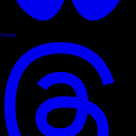
Threads