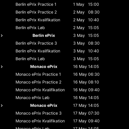
Berlin ePrix
Practice 1
1 May
15:00
Berlin ePrix
Practice 2
2 May
08:30
Berlin ePrix
Kvalifikation
2 May
10:40
Berlin ePrix
Løb
2 May
15:05
Berlin ePrix
3 May
15:05
Berlin ePrix
Practice 3
3 May
08:30
Berlin ePrix
Kvalifikation
3 May
10:40
Berlin ePrix
Løb
3 May
15:05
Monaco ePrix
16 May
14:05
Monaco ePrix
Practice 1
16 May
06:30
Monaco ePrix
Practice 2
16 May
08:10
Monaco ePrix
Kvalifikation
16 May
09:40
Monaco ePrix
Løb
16 May
14:05
Monaco ePrix
17 May
14:05
Monaco ePrix
Practice 3
17 May
07:30
Monaco ePrix
Kvalifikation
17 May
09:40
Monaco ePrix
Løb
17 May
14:05