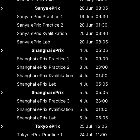
Sanya ePrix
20 Jun
08:05
Sanya ePrix
Practice 1
19 Jun
09:30
Sanya ePrix
Practice 2
20 Jun
01:30
Sanya ePrix
Kvalifikation
20 Jun
03:40
Sanya ePrix
Løb
20 Jun
08:05
Shanghai ePrix
4 Jul
05:05
Shanghai ePrix
Practice 1
3 Jul
09:00
Shanghai ePrix
Practice 2
3 Jul
23:00
Shanghai ePrix
Kvalifikation
4 Jul
01:00
Shanghai ePrix
Løb
4 Jul
05:05
Shanghai ePrix
5 Jul
05:05
Shanghai ePrix
Practice 3
4 Jul
23:00
Shanghai ePrix
Kvalifikation
5 Jul
01:00
Shanghai ePrix
Løb
5 Jul
05:05
Tokyo ePrix
25 Jul
12:05
Tokyo ePrix
Practice 1
24 Jul
11:00