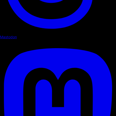
Mastodon