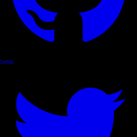
Twitter