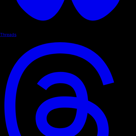
Threads