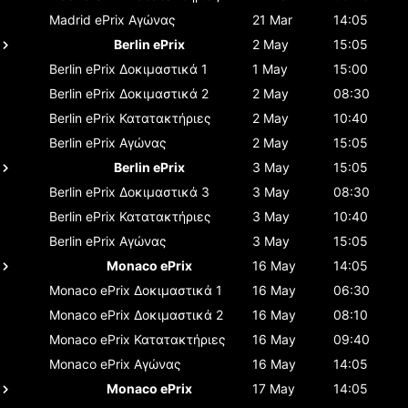
Madrid ePrix
Αγώνας
21 Mar
14:05
Berlin ePrix
2 May
15:05
Berlin ePrix
Δοκιμαστικά 1
1 May
15:00
Berlin ePrix
Δοκιμαστικά 2
2 May
08:30
Berlin ePrix
Κατατακτήριες
2 May
10:40
Berlin ePrix
Αγώνας
2 May
15:05
Berlin ePrix
3 May
15:05
Berlin ePrix
Δοκιμαστικά 3
3 May
08:30
Berlin ePrix
Κατατακτήριες
3 May
10:40
Berlin ePrix
Αγώνας
3 May
15:05
Monaco ePrix
16 May
14:05
Monaco ePrix
Δοκιμαστικά 1
16 May
06:30
Monaco ePrix
Δοκιμαστικά 2
16 May
08:10
Monaco ePrix
Κατατακτήριες
16 May
09:40
Monaco ePrix
Αγώνας
16 May
14:05
Monaco ePrix
17 May
14:05