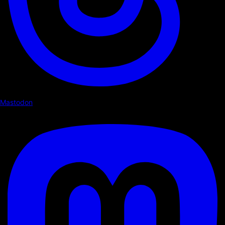
Mastodon