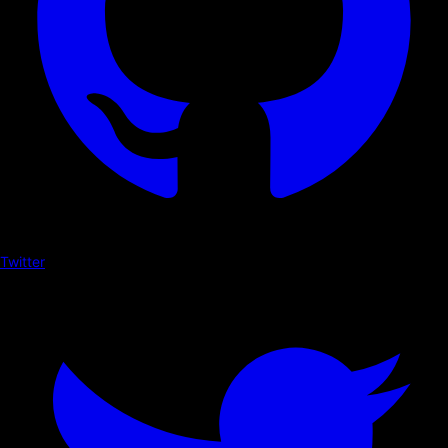
Twitter