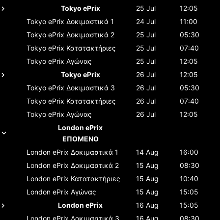
Tokyo ePrix
25 Jul
12:05
Tokyo ePrix
Δοκιμαστικά 1
24 Jul
11:00
Tokyo ePrix
Δοκιμαστικά 2
25 Jul
05:30
Tokyo ePrix
Κατατακτήριες
25 Jul
07:40
Tokyo ePrix
Αγώνας
25 Jul
12:05
Tokyo ePrix
26 Jul
12:05
Tokyo ePrix
Δοκιμαστικά 3
26 Jul
05:30
Tokyo ePrix
Κατατακτήριες
26 Jul
07:40
Tokyo ePrix
Αγώνας
26 Jul
12:05
London ePrix
ΕΠΟΜΕΝΟ
London ePrix
Δοκιμαστικά 1
14 Aug
16:00
London ePrix
Δοκιμαστικά 2
15 Aug
08:30
London ePrix
Κατατακτήριες
15 Aug
10:40
London ePrix
Αγώνας
15 Aug
15:05
London ePrix
16 Aug
15:05
London ePrix
Δοκιμαστικά 3
16 Aug
08:30