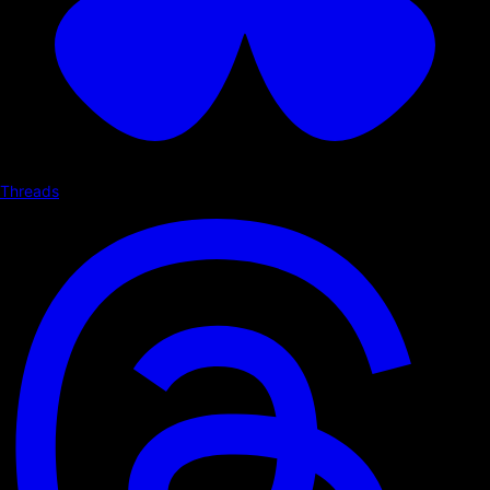
Threads