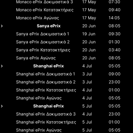
Monaco ePrix
Δοκιμαστικά 3
17 May
07:30
Monaco ePrix
Κατατακτήριες
17 May
09:40
Monaco ePrix
Αγώνας
17 May
14:05
Sanya ePrix
20 Jun
08:05
Sanya ePrix
Δοκιμαστικά 1
19 Jun
09:30
Sanya ePrix
Δοκιμαστικά 2
20 Jun
01:30
Sanya ePrix
Κατατακτήριες
20 Jun
03:40
Sanya ePrix
Αγώνας
20 Jun
08:05
Shanghai ePrix
4 Jul
05:05
Shanghai ePrix
Δοκιμαστικά 1
3 Jul
09:00
Shanghai ePrix
Δοκιμαστικά 2
3 Jul
23:00
Shanghai ePrix
Κατατακτήριες
4 Jul
01:00
Shanghai ePrix
Αγώνας
4 Jul
05:05
Shanghai ePrix
5 Jul
05:05
Shanghai ePrix
Δοκιμαστικά 3
4 Jul
23:00
Shanghai ePrix
Κατατακτήριες
5 Jul
01:00
Shanghai ePrix
Αγώνας
5 Jul
05:05