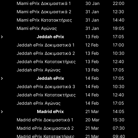
Miami ePrix
Δοκιμαστικά 1
30 Jan
22:00
Miami ePrix
Δοκιμαστικά 2
31 Jan
12:30
Miami ePrix
Κατατακτήριες
31 Jan
14:40
Miami ePrix
Αγώνας
31 Jan
19:05
Jeddah ePrix
13 Feb
17:05
Jeddah ePrix
Δοκιμαστικά 1
12 Feb
17:00
Jeddah ePrix
Δοκιμαστικά 2
13 Feb
10:30
Jeddah ePrix
Κατατακτήριες
13 Feb
12:40
Jeddah ePrix
Αγώνας
13 Feb
17:05
Jeddah ePrix
14 Feb
17:05
Jeddah ePrix
Δοκιμαστικά 3
14 Feb
10:30
Jeddah ePrix
Κατατακτήριες
14 Feb
12:40
Jeddah ePrix
Αγώνας
14 Feb
17:05
Madrid ePrix
21 Mar
14:05
Madrid ePrix
Δοκιμαστικά 1
20 Mar
15:30
Madrid ePrix
Δοκιμαστικά 2
21 Mar
07:30
Madrid ePrix
Κατατακτήριες
21 Mar
09:40