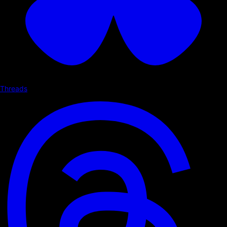
Threads