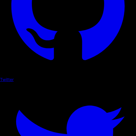
Twitter