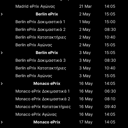
Madrid ePrix
Αγώνας
21 Mar
14:05
Berlin ePrix
2 May
15:05
Berlin ePrix
Δοκιμαστικά 1
1 May
15:00
Berlin ePrix
Δοκιμαστικά 2
2 May
08:30
Berlin ePrix
Κατατακτήριες
2 May
10:40
Berlin ePrix
Αγώνας
2 May
15:05
Berlin ePrix
3 May
15:05
Berlin ePrix
Δοκιμαστικά 3
3 May
08:30
Berlin ePrix
Κατατακτήριες
3 May
10:40
Berlin ePrix
Αγώνας
3 May
15:05
Monaco ePrix
16 May
14:05
Monaco ePrix
Δοκιμαστικά 1
16 May
06:30
Monaco ePrix
Δοκιμαστικά 2
16 May
08:10
Monaco ePrix
Κατατακτήριες
16 May
09:40
Monaco ePrix
Αγώνας
16 May
14:05
Monaco ePrix
17 May
14:05