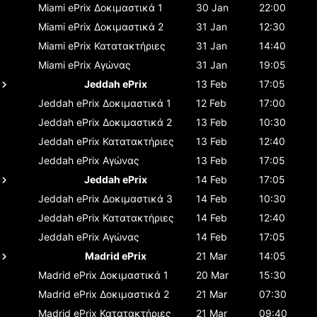
Miami ePrix
Δοκιμαστικά 1
30 Jan
22:00
Miami ePrix
Δοκιμαστικά 2
31 Jan
12:30
Miami ePrix
Κατατακτήριες
31 Jan
14:40
Miami ePrix
Αγώνας
31 Jan
19:05
Jeddah ePrix
13 Feb
17:05
Jeddah ePrix
Δοκιμαστικά 1
12 Feb
17:00
Jeddah ePrix
Δοκιμαστικά 2
13 Feb
10:30
Jeddah ePrix
Κατατακτήριες
13 Feb
12:40
Jeddah ePrix
Αγώνας
13 Feb
17:05
Jeddah ePrix
14 Feb
17:05
Jeddah ePrix
Δοκιμαστικά 3
14 Feb
10:30
Jeddah ePrix
Κατατακτήριες
14 Feb
12:40
Jeddah ePrix
Αγώνας
14 Feb
17:05
Madrid ePrix
21 Mar
14:05
Madrid ePrix
Δοκιμαστικά 1
20 Mar
15:30
Madrid ePrix
Δοκιμαστικά 2
21 Mar
07:30
Madrid ePrix
Κατατακτήριες
21 Mar
09:40