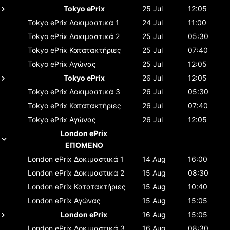
Tokyo ePrix
25 Jul
12:05
Tokyo ePrix
Δοκιμαστικά 1
24 Jul
11:00
Tokyo ePrix
Δοκιμαστικά 2
25 Jul
05:30
Tokyo ePrix
Κατατακτήριες
25 Jul
07:40
Tokyo ePrix
Αγώνας
25 Jul
12:05
Tokyo ePrix
26 Jul
12:05
Tokyo ePrix
Δοκιμαστικά 3
26 Jul
05:30
Tokyo ePrix
Κατατακτήριες
26 Jul
07:40
Tokyo ePrix
Αγώνας
26 Jul
12:05
London ePrix
ΕΠΟΜΕΝΟ
London ePrix
Δοκιμαστικά 1
14 Aug
16:00
London ePrix
Δοκιμαστικά 2
15 Aug
08:30
London ePrix
Κατατακτήριες
15 Aug
10:40
London ePrix
Αγώνας
15 Aug
15:05
London ePrix
16 Aug
15:05
London ePrix
Δοκιμαστικά 3
16 Aug
08:30