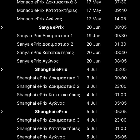
Monaco ePrix
Δοκιμαστικά 3
17 May
07:30
Monaco ePrix
Κατατακτήριες
17 May
09:40
Monaco ePrix
Αγώνας
17 May
14:05
Sanya ePrix
20 Jun
08:05
Sanya ePrix
Δοκιμαστικά 1
19 Jun
09:30
Sanya ePrix
Δοκιμαστικά 2
20 Jun
01:30
Sanya ePrix
Κατατακτήριες
20 Jun
03:40
Sanya ePrix
Αγώνας
20 Jun
08:05
Shanghai ePrix
4 Jul
05:05
Shanghai ePrix
Δοκιμαστικά 1
3 Jul
09:00
Shanghai ePrix
Δοκιμαστικά 2
3 Jul
23:00
Shanghai ePrix
Κατατακτήριες
4 Jul
01:00
Shanghai ePrix
Αγώνας
4 Jul
05:05
Shanghai ePrix
5 Jul
05:05
Shanghai ePrix
Δοκιμαστικά 3
4 Jul
23:00
Shanghai ePrix
Κατατακτήριες
5 Jul
01:00
Shanghai ePrix
Αγώνας
5 Jul
05:05