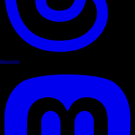
Mastodon