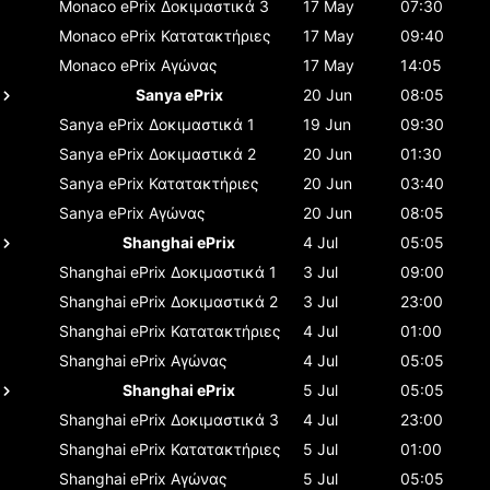
Monaco ePrix
Δοκιμαστικά 3
17 May
07:30
Monaco ePrix
Κατατακτήριες
17 May
09:40
Monaco ePrix
Αγώνας
17 May
14:05
Sanya ePrix
20 Jun
08:05
Sanya ePrix
Δοκιμαστικά 1
19 Jun
09:30
Sanya ePrix
Δοκιμαστικά 2
20 Jun
01:30
Sanya ePrix
Κατατακτήριες
20 Jun
03:40
Sanya ePrix
Αγώνας
20 Jun
08:05
Shanghai ePrix
4 Jul
05:05
Shanghai ePrix
Δοκιμαστικά 1
3 Jul
09:00
Shanghai ePrix
Δοκιμαστικά 2
3 Jul
23:00
Shanghai ePrix
Κατατακτήριες
4 Jul
01:00
Shanghai ePrix
Αγώνας
4 Jul
05:05
Shanghai ePrix
5 Jul
05:05
Shanghai ePrix
Δοκιμαστικά 3
4 Jul
23:00
Shanghai ePrix
Κατατακτήριες
5 Jul
01:00
Shanghai ePrix
Αγώνας
5 Jul
05:05