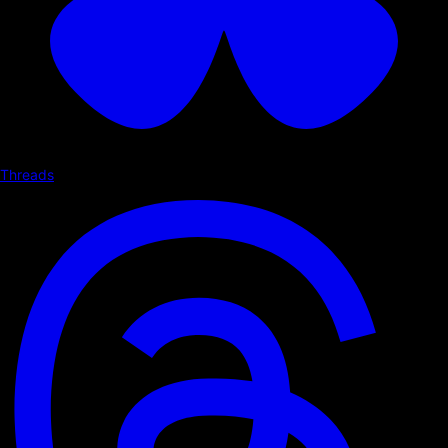
Threads