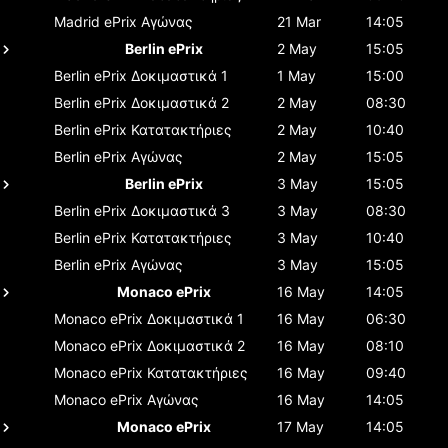
Madrid ePrix
Αγώνας
21 Mar
14:05
Berlin ePrix
2 May
15:05
Berlin ePrix
Δοκιμαστικά 1
1 May
15:00
Berlin ePrix
Δοκιμαστικά 2
2 May
08:30
Berlin ePrix
Κατατακτήριες
2 May
10:40
Berlin ePrix
Αγώνας
2 May
15:05
Berlin ePrix
3 May
15:05
Berlin ePrix
Δοκιμαστικά 3
3 May
08:30
Berlin ePrix
Κατατακτήριες
3 May
10:40
Berlin ePrix
Αγώνας
3 May
15:05
Monaco ePrix
16 May
14:05
Monaco ePrix
Δοκιμαστικά 1
16 May
06:30
Monaco ePrix
Δοκιμαστικά 2
16 May
08:10
Monaco ePrix
Κατατακτήριες
16 May
09:40
Monaco ePrix
Αγώνας
16 May
14:05
Monaco ePrix
17 May
14:05