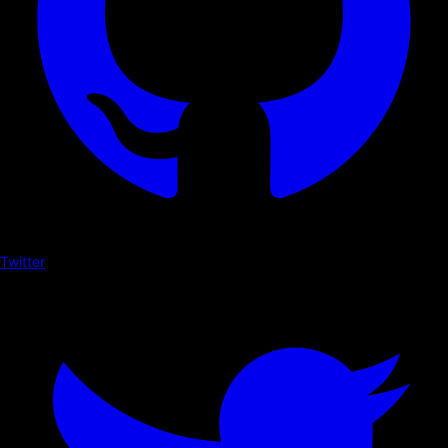
Twitter