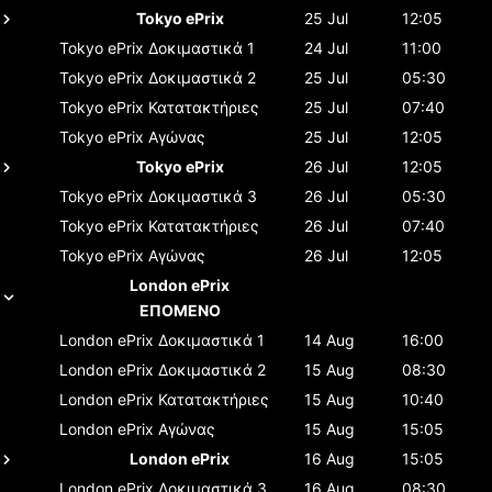
Tokyo ePrix
25 Jul
12:05
Tokyo ePrix
Δοκιμαστικά 1
24 Jul
11:00
Tokyo ePrix
Δοκιμαστικά 2
25 Jul
05:30
Tokyo ePrix
Κατατακτήριες
25 Jul
07:40
Tokyo ePrix
Αγώνας
25 Jul
12:05
Tokyo ePrix
26 Jul
12:05
Tokyo ePrix
Δοκιμαστικά 3
26 Jul
05:30
Tokyo ePrix
Κατατακτήριες
26 Jul
07:40
Tokyo ePrix
Αγώνας
26 Jul
12:05
London ePrix
ΕΠΟΜΕΝΟ
London ePrix
Δοκιμαστικά 1
14 Aug
16:00
London ePrix
Δοκιμαστικά 2
15 Aug
08:30
London ePrix
Κατατακτήριες
15 Aug
10:40
London ePrix
Αγώνας
15 Aug
15:05
London ePrix
16 Aug
15:05
London ePrix
Δοκιμαστικά 3
16 Aug
08:30