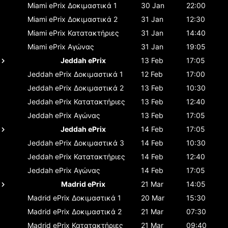
Miami ePrix
Δοκιμαστικά 1
30 Jan
22:00
Miami ePrix
Δοκιμαστικά 2
31 Jan
12:30
Miami ePrix
Κατατακτήριες
31 Jan
14:40
Miami ePrix
Αγώνας
31 Jan
19:05
Jeddah ePrix
13 Feb
17:05
Jeddah ePrix
Δοκιμαστικά 1
12 Feb
17:00
Jeddah ePrix
Δοκιμαστικά 2
13 Feb
10:30
Jeddah ePrix
Κατατακτήριες
13 Feb
12:40
Jeddah ePrix
Αγώνας
13 Feb
17:05
Jeddah ePrix
14 Feb
17:05
Jeddah ePrix
Δοκιμαστικά 3
14 Feb
10:30
Jeddah ePrix
Κατατακτήριες
14 Feb
12:40
Jeddah ePrix
Αγώνας
14 Feb
17:05
Madrid ePrix
21 Mar
14:05
Madrid ePrix
Δοκιμαστικά 1
20 Mar
15:30
Madrid ePrix
Δοκιμαστικά 2
21 Mar
07:30
Madrid ePrix
Κατατακτήριες
21 Mar
09:40