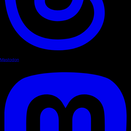
Mastodon