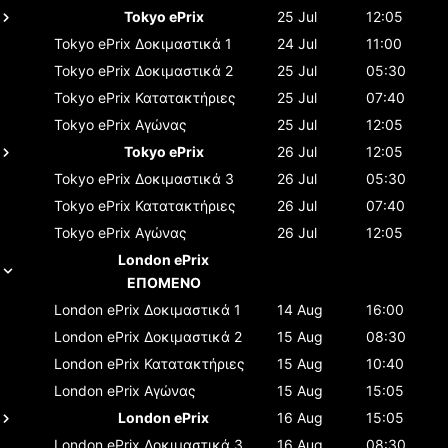
Tokyo ePrix
25 Jul
12:05
Tokyo ePrix
Δοκιμαστικά 1
24 Jul
11:00
Tokyo ePrix
Δοκιμαστικά 2
25 Jul
05:30
Tokyo ePrix
Κατατακτήριες
25 Jul
07:40
Tokyo ePrix
Αγώνας
25 Jul
12:05
Tokyo ePrix
26 Jul
12:05
Tokyo ePrix
Δοκιμαστικά 3
26 Jul
05:30
Tokyo ePrix
Κατατακτήριες
26 Jul
07:40
Tokyo ePrix
Αγώνας
26 Jul
12:05
London ePrix
ΕΠΟΜΕΝΟ
London ePrix
Δοκιμαστικά 1
14 Aug
16:00
London ePrix
Δοκιμαστικά 2
15 Aug
08:30
London ePrix
Κατατακτήριες
15 Aug
10:40
London ePrix
Αγώνας
15 Aug
15:05
London ePrix
16 Aug
15:05
London ePrix
Δοκιμαστικά 3
16 Aug
08:30