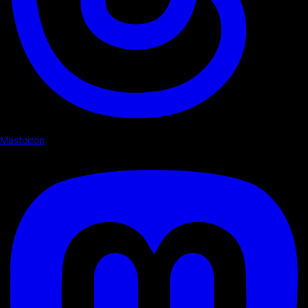
Mastodon