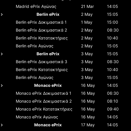
Madrid ePrix
Αγώνας
21 Mar
14:05
Berlin ePrix
2 May
15:05
Berlin ePrix
Δοκιμαστικά 1
1 May
15:00
Berlin ePrix
Δοκιμαστικά 2
2 May
08:30
Berlin ePrix
Κατατακτήριες
2 May
10:40
Berlin ePrix
Αγώνας
2 May
15:05
Berlin ePrix
3 May
15:05
Berlin ePrix
Δοκιμαστικά 3
3 May
08:30
Berlin ePrix
Κατατακτήριες
3 May
10:40
Berlin ePrix
Αγώνας
3 May
15:05
Monaco ePrix
16 May
14:05
Monaco ePrix
Δοκιμαστικά 1
16 May
06:30
Monaco ePrix
Δοκιμαστικά 2
16 May
08:10
Monaco ePrix
Κατατακτήριες
16 May
09:40
Monaco ePrix
Αγώνας
16 May
14:05
Monaco ePrix
17 May
14:05