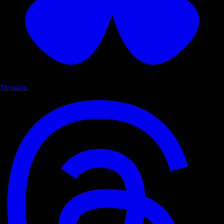
Threads