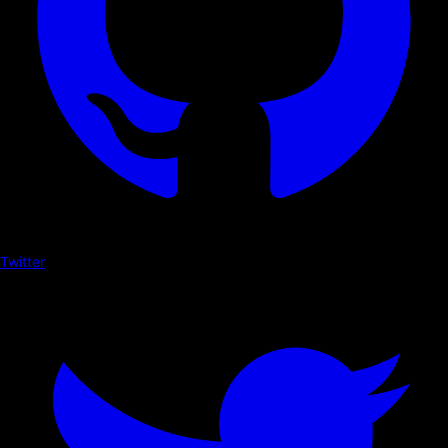
Twitter