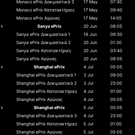
Monaco ePrix
Δοκιμαστικά 3
17 May
07:30
Monaco ePrix
Κατατακτήριες
17 May
09:40
Monaco ePrix
Αγώνας
17 May
14:05
Sanya ePrix
20 Jun
08:05
Sanya ePrix
Δοκιμαστικά 1
19 Jun
09:30
Sanya ePrix
Δοκιμαστικά 2
20 Jun
01:30
Sanya ePrix
Κατατακτήριες
20 Jun
03:40
Sanya ePrix
Αγώνας
20 Jun
08:05
Shanghai ePrix
4 Jul
05:05
Shanghai ePrix
Δοκιμαστικά 1
3 Jul
09:00
Shanghai ePrix
Δοκιμαστικά 2
3 Jul
23:00
Shanghai ePrix
Κατατακτήριες
4 Jul
01:00
Shanghai ePrix
Αγώνας
4 Jul
05:05
Shanghai ePrix
5 Jul
05:05
Shanghai ePrix
Δοκιμαστικά 3
4 Jul
23:00
Shanghai ePrix
Κατατακτήριες
5 Jul
01:00
Shanghai ePrix
Αγώνας
5 Jul
05:05