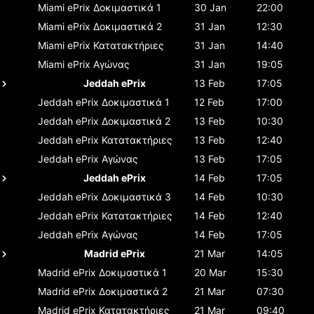
Miami ePrix
Δοκιμαστικά 1
30 Jan
22:00
Miami ePrix
Δοκιμαστικά 2
31 Jan
12:30
Miami ePrix
Κατατακτήριες
31 Jan
14:40
Miami ePrix
Αγώνας
31 Jan
19:05
Jeddah ePrix
13 Feb
17:05
Jeddah ePrix
Δοκιμαστικά 1
12 Feb
17:00
Jeddah ePrix
Δοκιμαστικά 2
13 Feb
10:30
Jeddah ePrix
Κατατακτήριες
13 Feb
12:40
Jeddah ePrix
Αγώνας
13 Feb
17:05
Jeddah ePrix
14 Feb
17:05
Jeddah ePrix
Δοκιμαστικά 3
14 Feb
10:30
Jeddah ePrix
Κατατακτήριες
14 Feb
12:40
Jeddah ePrix
Αγώνας
14 Feb
17:05
Madrid ePrix
21 Mar
14:05
Madrid ePrix
Δοκιμαστικά 1
20 Mar
15:30
Madrid ePrix
Δοκιμαστικά 2
21 Mar
07:30
Madrid ePrix
Κατατακτήριες
21 Mar
09:40