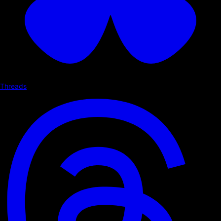
Threads