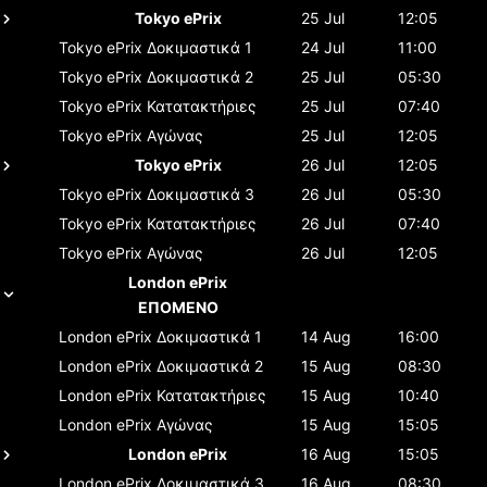
Tokyo ePrix
25 Jul
12:05
Tokyo ePrix
Δοκιμαστικά 1
24 Jul
11:00
Tokyo ePrix
Δοκιμαστικά 2
25 Jul
05:30
Tokyo ePrix
Κατατακτήριες
25 Jul
07:40
Tokyo ePrix
Αγώνας
25 Jul
12:05
Tokyo ePrix
26 Jul
12:05
Tokyo ePrix
Δοκιμαστικά 3
26 Jul
05:30
Tokyo ePrix
Κατατακτήριες
26 Jul
07:40
Tokyo ePrix
Αγώνας
26 Jul
12:05
London ePrix
ΕΠΟΜΕΝΟ
London ePrix
Δοκιμαστικά 1
14 Aug
16:00
London ePrix
Δοκιμαστικά 2
15 Aug
08:30
London ePrix
Κατατακτήριες
15 Aug
10:40
London ePrix
Αγώνας
15 Aug
15:05
London ePrix
16 Aug
15:05
London ePrix
Δοκιμαστικά 3
16 Aug
08:30