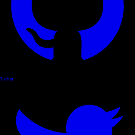
Twitter