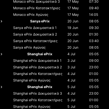
Monaco ePrix
Δοκιμαστικά 3
17 May
07:30
Monaco ePrix
Κατατακτήριες
17 May
09:40
Monaco ePrix
Αγώνας
17 May
14:05
Sanya ePrix
20 Jun
08:05
Sanya ePrix
Δοκιμαστικά 1
19 Jun
09:30
Sanya ePrix
Δοκιμαστικά 2
20 Jun
01:30
Sanya ePrix
Κατατακτήριες
20 Jun
03:40
Sanya ePrix
Αγώνας
20 Jun
08:05
Shanghai ePrix
4 Jul
05:05
Shanghai ePrix
Δοκιμαστικά 1
3 Jul
09:00
Shanghai ePrix
Δοκιμαστικά 2
3 Jul
23:00
Shanghai ePrix
Κατατακτήριες
4 Jul
01:00
Shanghai ePrix
Αγώνας
4 Jul
05:05
Shanghai ePrix
5 Jul
05:05
Shanghai ePrix
Δοκιμαστικά 3
4 Jul
23:00
Shanghai ePrix
Κατατακτήριες
5 Jul
01:00
Shanghai ePrix
Αγώνας
5 Jul
05:05