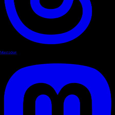
Mastodon