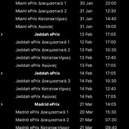
Miami ePrix
Δοκιμαστικά 1
30 Jan
22:00
Miami ePrix
Δοκιμαστικά 2
31 Jan
12:30
Miami ePrix
Κατατακτήριες
31 Jan
14:40
Miami ePrix
Αγώνας
31 Jan
19:05
Jeddah ePrix
13 Feb
17:05
Jeddah ePrix
Δοκιμαστικά 1
12 Feb
17:00
Jeddah ePrix
Δοκιμαστικά 2
13 Feb
10:30
Jeddah ePrix
Κατατακτήριες
13 Feb
12:40
Jeddah ePrix
Αγώνας
13 Feb
17:05
Jeddah ePrix
14 Feb
17:05
Jeddah ePrix
Δοκιμαστικά 3
14 Feb
10:30
Jeddah ePrix
Κατατακτήριες
14 Feb
12:40
Jeddah ePrix
Αγώνας
14 Feb
17:05
Madrid ePrix
21 Mar
14:05
Madrid ePrix
Δοκιμαστικά 1
20 Mar
15:30
Madrid ePrix
Δοκιμαστικά 2
21 Mar
07:30
Madrid ePrix
Κατατακτήριες
21 Mar
09:40