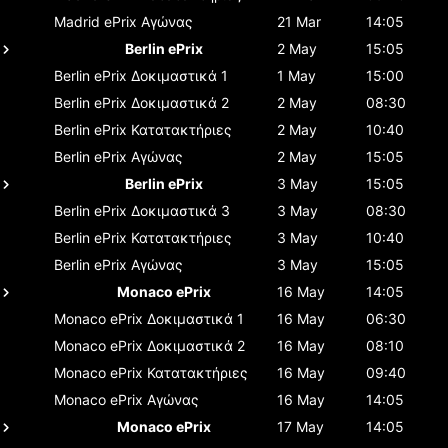
Madrid ePrix
Αγώνας
21 Mar
14:05
Berlin ePrix
2 May
15:05
Berlin ePrix
Δοκιμαστικά 1
1 May
15:00
Berlin ePrix
Δοκιμαστικά 2
2 May
08:30
Berlin ePrix
Κατατακτήριες
2 May
10:40
Berlin ePrix
Αγώνας
2 May
15:05
Berlin ePrix
3 May
15:05
Berlin ePrix
Δοκιμαστικά 3
3 May
08:30
Berlin ePrix
Κατατακτήριες
3 May
10:40
Berlin ePrix
Αγώνας
3 May
15:05
Monaco ePrix
16 May
14:05
Monaco ePrix
Δοκιμαστικά 1
16 May
06:30
Monaco ePrix
Δοκιμαστικά 2
16 May
08:10
Monaco ePrix
Κατατακτήριες
16 May
09:40
Monaco ePrix
Αγώνας
16 May
14:05
Monaco ePrix
17 May
14:05