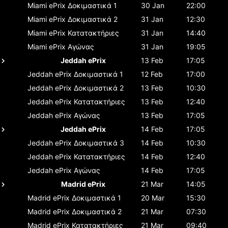
Miami ePrix
Δοκιμαστικά 1
30 Jan
22:00
Miami ePrix
Δοκιμαστικά 2
31 Jan
12:30
Miami ePrix
Κατατακτήριες
31 Jan
14:40
Miami ePrix
Αγώνας
31 Jan
19:05
Jeddah ePrix
13 Feb
17:05
Jeddah ePrix
Δοκιμαστικά 1
12 Feb
17:00
Jeddah ePrix
Δοκιμαστικά 2
13 Feb
10:30
Jeddah ePrix
Κατατακτήριες
13 Feb
12:40
Jeddah ePrix
Αγώνας
13 Feb
17:05
Jeddah ePrix
14 Feb
17:05
Jeddah ePrix
Δοκιμαστικά 3
14 Feb
10:30
Jeddah ePrix
Κατατακτήριες
14 Feb
12:40
Jeddah ePrix
Αγώνας
14 Feb
17:05
Madrid ePrix
21 Mar
14:05
Madrid ePrix
Δοκιμαστικά 1
20 Mar
15:30
Madrid ePrix
Δοκιμαστικά 2
21 Mar
07:30
Madrid ePrix
Κατατακτήριες
21 Mar
09:40