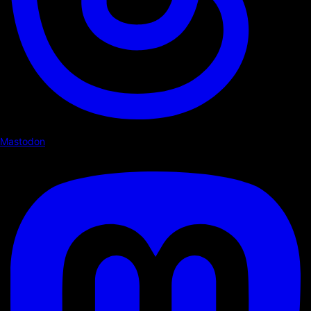
Mastodon