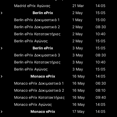
Madrid ePrix
Αγώνας
21 Mar
14:05
Berlin ePrix
2 May
15:05
Berlin ePrix
Δοκιμαστικά 1
1 May
15:00
Berlin ePrix
Δοκιμαστικά 2
2 May
08:30
Berlin ePrix
Κατατακτήριες
2 May
10:40
Berlin ePrix
Αγώνας
2 May
15:05
Berlin ePrix
3 May
15:05
Berlin ePrix
Δοκιμαστικά 3
3 May
08:30
Berlin ePrix
Κατατακτήριες
3 May
10:40
Berlin ePrix
Αγώνας
3 May
15:05
Monaco ePrix
16 May
14:05
Monaco ePrix
Δοκιμαστικά 1
16 May
06:30
Monaco ePrix
Δοκιμαστικά 2
16 May
08:10
Monaco ePrix
Κατατακτήριες
16 May
09:40
Monaco ePrix
Αγώνας
16 May
14:05
Monaco ePrix
17 May
14:05