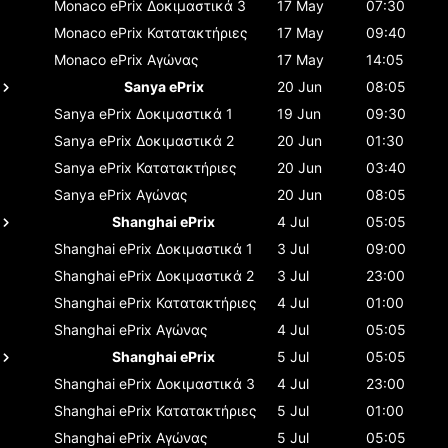
Monaco ePrix
Δοκιμαστικά 3
17 May
07:30
Monaco ePrix
Κατατακτήριες
17 May
09:40
Monaco ePrix
Αγώνας
17 May
14:05
Sanya ePrix
20 Jun
08:05
Sanya ePrix
Δοκιμαστικά 1
19 Jun
09:30
Sanya ePrix
Δοκιμαστικά 2
20 Jun
01:30
Sanya ePrix
Κατατακτήριες
20 Jun
03:40
Sanya ePrix
Αγώνας
20 Jun
08:05
Shanghai ePrix
4 Jul
05:05
Shanghai ePrix
Δοκιμαστικά 1
3 Jul
09:00
Shanghai ePrix
Δοκιμαστικά 2
3 Jul
23:00
Shanghai ePrix
Κατατακτήριες
4 Jul
01:00
Shanghai ePrix
Αγώνας
4 Jul
05:05
Shanghai ePrix
5 Jul
05:05
Shanghai ePrix
Δοκιμαστικά 3
4 Jul
23:00
Shanghai ePrix
Κατατακτήριες
5 Jul
01:00
Shanghai ePrix
Αγώνας
5 Jul
05:05