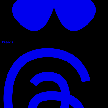
Threads