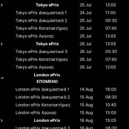
Tokyo ePrix
25 Jul
12:05
Tokyo ePrix
Δοκιμαστικά 1
24 Jul
11:00
Tokyo ePrix
Δοκιμαστικά 2
25 Jul
05:30
Tokyo ePrix
Κατατακτήριες
25 Jul
07:40
Tokyo ePrix
Αγώνας
25 Jul
12:05
Tokyo ePrix
26 Jul
12:05
Tokyo ePrix
Δοκιμαστικά 3
26 Jul
05:30
Tokyo ePrix
Κατατακτήριες
26 Jul
07:40
Tokyo ePrix
Αγώνας
26 Jul
12:05
London ePrix
ΕΠΟΜΕΝΟ
London ePrix
Δοκιμαστικά 1
14 Aug
16:00
London ePrix
Δοκιμαστικά 2
15 Aug
08:30
London ePrix
Κατατακτήριες
15 Aug
10:40
London ePrix
Αγώνας
15 Aug
15:05
London ePrix
16 Aug
15:05
London ePrix
Δοκιμαστικά 3
16 Aug
08:30