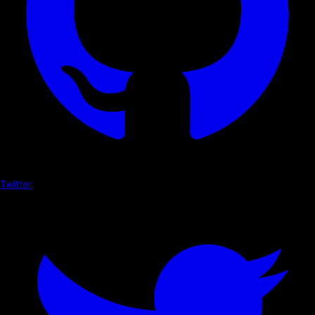
Twitter