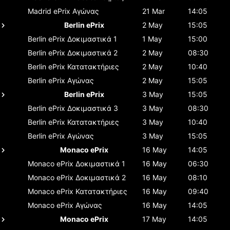
Madrid ePrix
Αγώνας
21 Mar
14:05
Berlin ePrix
2 May
15:05
Berlin ePrix
Δοκιμαστικά 1
1 May
15:00
Berlin ePrix
Δοκιμαστικά 2
2 May
08:30
Berlin ePrix
Κατατακτήριες
2 May
10:40
Berlin ePrix
Αγώνας
2 May
15:05
Berlin ePrix
3 May
15:05
Berlin ePrix
Δοκιμαστικά 3
3 May
08:30
Berlin ePrix
Κατατακτήριες
3 May
10:40
Berlin ePrix
Αγώνας
3 May
15:05
Monaco ePrix
16 May
14:05
Monaco ePrix
Δοκιμαστικά 1
16 May
06:30
Monaco ePrix
Δοκιμαστικά 2
16 May
08:10
Monaco ePrix
Κατατακτήριες
16 May
09:40
Monaco ePrix
Αγώνας
16 May
14:05
Monaco ePrix
17 May
14:05