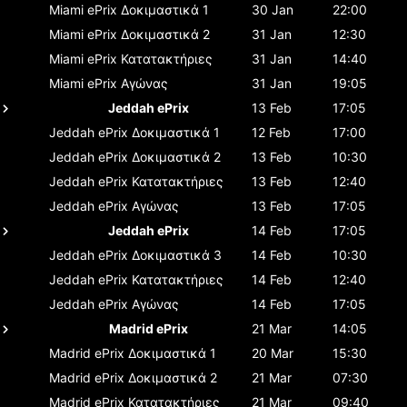
Miami ePrix
Δοκιμαστικά 1
30 Jan
22:00
Miami ePrix
Δοκιμαστικά 2
31 Jan
12:30
Miami ePrix
Κατατακτήριες
31 Jan
14:40
Miami ePrix
Αγώνας
31 Jan
19:05
Jeddah ePrix
13 Feb
17:05
Jeddah ePrix
Δοκιμαστικά 1
12 Feb
17:00
Jeddah ePrix
Δοκιμαστικά 2
13 Feb
10:30
Jeddah ePrix
Κατατακτήριες
13 Feb
12:40
Jeddah ePrix
Αγώνας
13 Feb
17:05
Jeddah ePrix
14 Feb
17:05
Jeddah ePrix
Δοκιμαστικά 3
14 Feb
10:30
Jeddah ePrix
Κατατακτήριες
14 Feb
12:40
Jeddah ePrix
Αγώνας
14 Feb
17:05
Madrid ePrix
21 Mar
14:05
Madrid ePrix
Δοκιμαστικά 1
20 Mar
15:30
Madrid ePrix
Δοκιμαστικά 2
21 Mar
07:30
Madrid ePrix
Κατατακτήριες
21 Mar
09:40