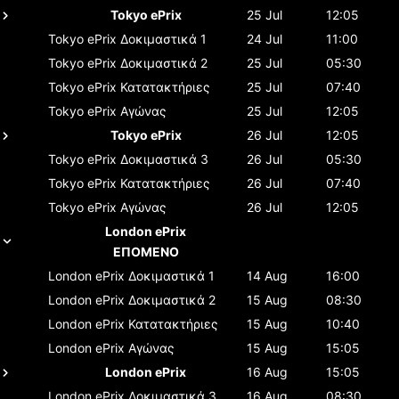
Tokyo ePrix
25 Jul
12:05
Tokyo ePrix
Δοκιμαστικά 1
24 Jul
11:00
Tokyo ePrix
Δοκιμαστικά 2
25 Jul
05:30
Tokyo ePrix
Κατατακτήριες
25 Jul
07:40
Tokyo ePrix
Αγώνας
25 Jul
12:05
Tokyo ePrix
26 Jul
12:05
Tokyo ePrix
Δοκιμαστικά 3
26 Jul
05:30
Tokyo ePrix
Κατατακτήριες
26 Jul
07:40
Tokyo ePrix
Αγώνας
26 Jul
12:05
London ePrix
ΕΠΟΜΕΝΟ
London ePrix
Δοκιμαστικά 1
14 Aug
16:00
London ePrix
Δοκιμαστικά 2
15 Aug
08:30
London ePrix
Κατατακτήριες
15 Aug
10:40
London ePrix
Αγώνας
15 Aug
15:05
London ePrix
16 Aug
15:05
London ePrix
Δοκιμαστικά 3
16 Aug
08:30