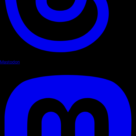
Mastodon