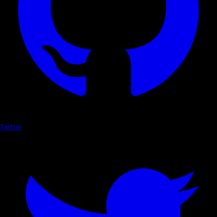
Twitter