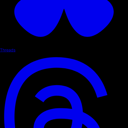
Threads