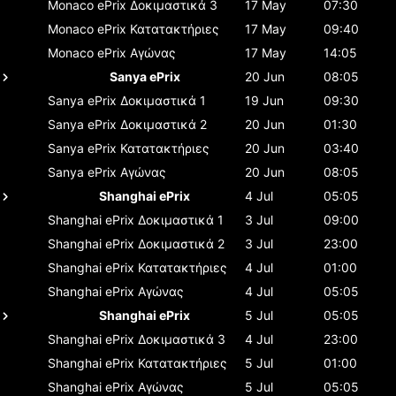
Monaco ePrix
Δοκιμαστικά 3
17 May
07:30
Monaco ePrix
Κατατακτήριες
17 May
09:40
Monaco ePrix
Αγώνας
17 May
14:05
Sanya ePrix
20 Jun
08:05
Sanya ePrix
Δοκιμαστικά 1
19 Jun
09:30
Sanya ePrix
Δοκιμαστικά 2
20 Jun
01:30
Sanya ePrix
Κατατακτήριες
20 Jun
03:40
Sanya ePrix
Αγώνας
20 Jun
08:05
Shanghai ePrix
4 Jul
05:05
Shanghai ePrix
Δοκιμαστικά 1
3 Jul
09:00
Shanghai ePrix
Δοκιμαστικά 2
3 Jul
23:00
Shanghai ePrix
Κατατακτήριες
4 Jul
01:00
Shanghai ePrix
Αγώνας
4 Jul
05:05
Shanghai ePrix
5 Jul
05:05
Shanghai ePrix
Δοκιμαστικά 3
4 Jul
23:00
Shanghai ePrix
Κατατακτήριες
5 Jul
01:00
Shanghai ePrix
Αγώνας
5 Jul
05:05