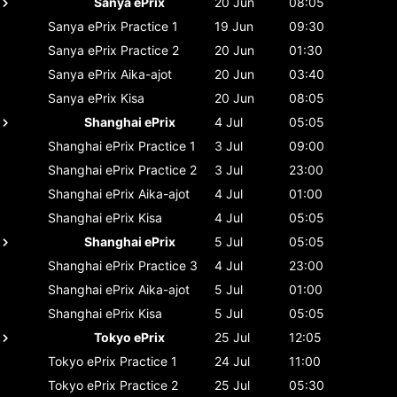
Sanya ePrix
20 Jun
08:05
Sanya ePrix
Practice 1
19 Jun
09:30
Sanya ePrix
Practice 2
20 Jun
01:30
Sanya ePrix
Aika-ajot
20 Jun
03:40
Sanya ePrix
Kisa
20 Jun
08:05
Shanghai ePrix
4 Jul
05:05
Shanghai ePrix
Practice 1
3 Jul
09:00
Shanghai ePrix
Practice 2
3 Jul
23:00
Shanghai ePrix
Aika-ajot
4 Jul
01:00
Shanghai ePrix
Kisa
4 Jul
05:05
Shanghai ePrix
5 Jul
05:05
Shanghai ePrix
Practice 3
4 Jul
23:00
Shanghai ePrix
Aika-ajot
5 Jul
01:00
Shanghai ePrix
Kisa
5 Jul
05:05
Tokyo ePrix
25 Jul
12:05
Tokyo ePrix
Practice 1
24 Jul
11:00
Tokyo ePrix
Practice 2
25 Jul
05:30