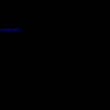
a meille kahvi.