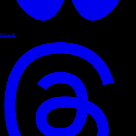
Threads