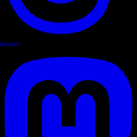
Mastodon