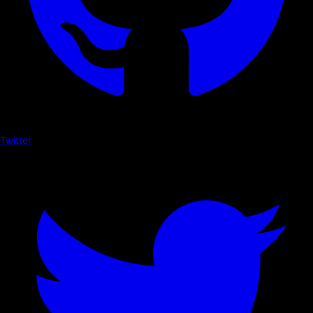
Twitter