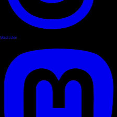
Mastodon