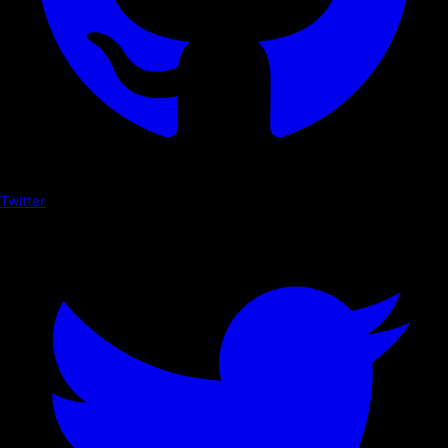
Twitter