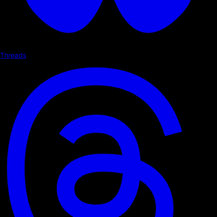
Threads