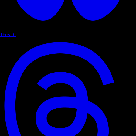
Threads