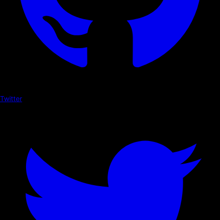
Twitter