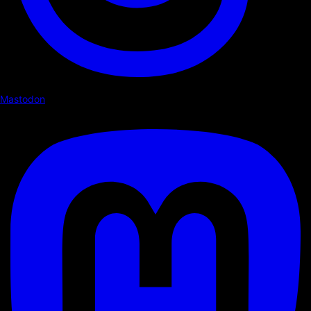
Mastodon