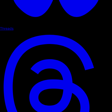
Threads