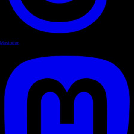
Mastodon