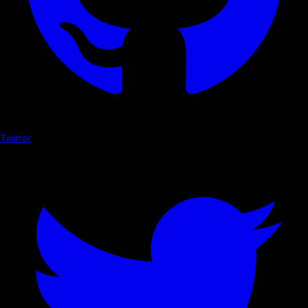
Twitter