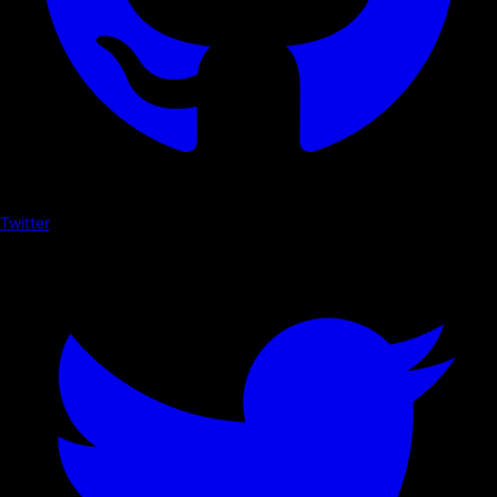
Twitter