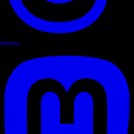
Mastodon