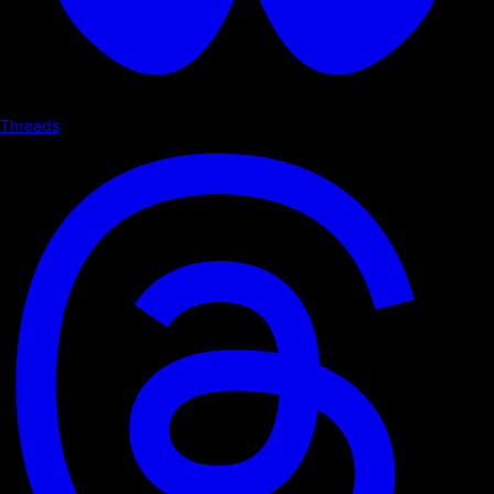
Threads