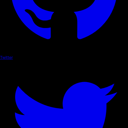
Twitter