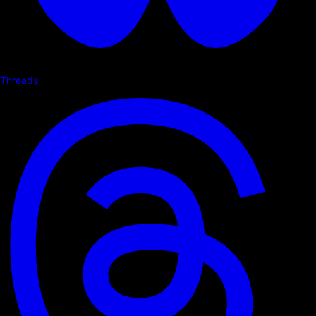
Threads