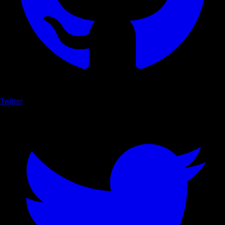
Twitter