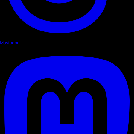
Mastodon