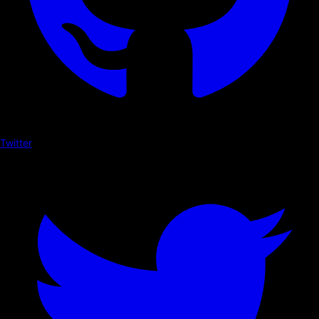
Twitter