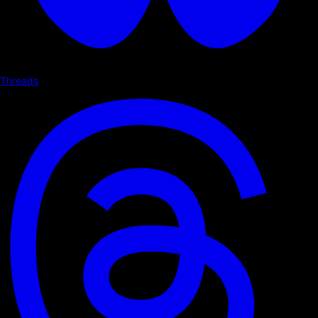
Threads