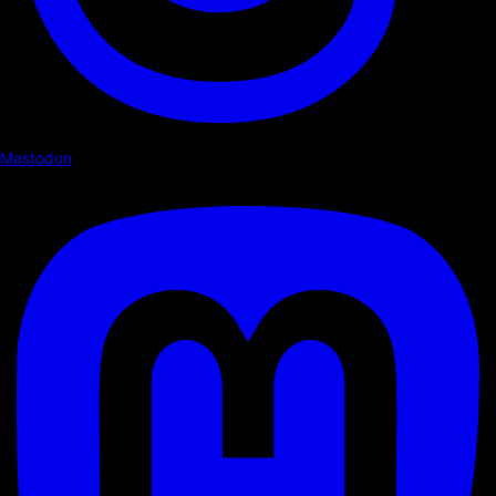
Mastodon