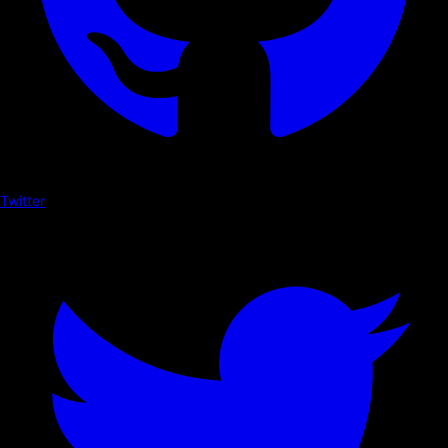
Twitter