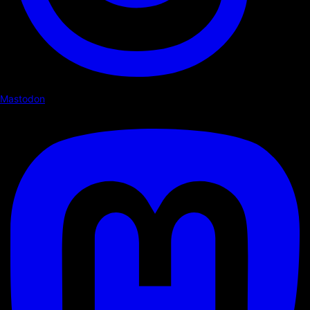
Mastodon