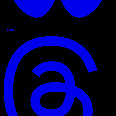
Threads