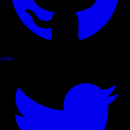
Twitter