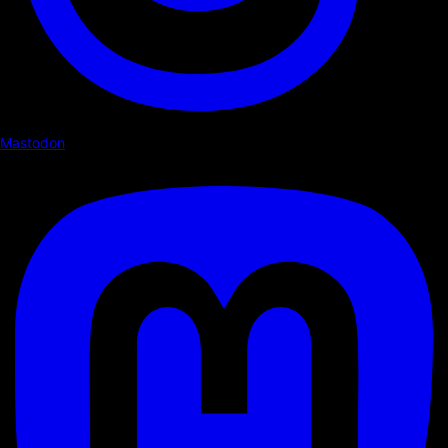
Mastodon