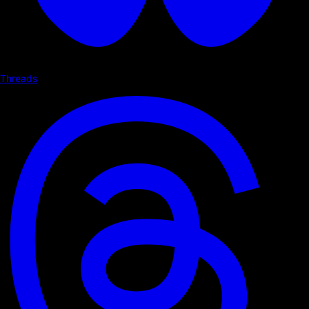
Threads