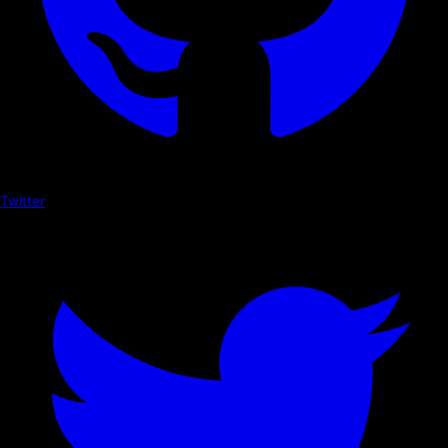
Twitter