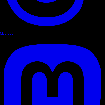
Mastodon