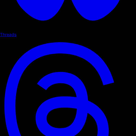
Threads