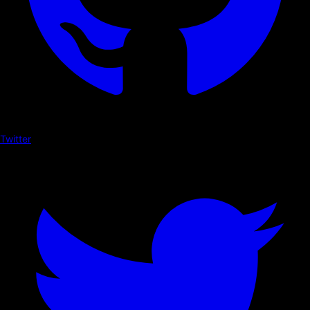
Twitter