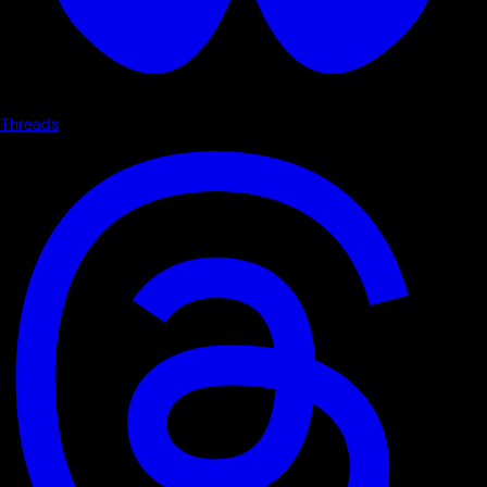
Threads