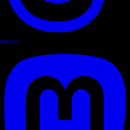
Mastodon