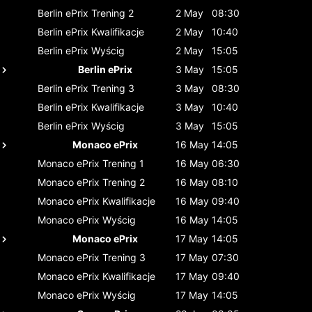
Berlin ePrix
Trening 2
2 May
08:30
Berlin ePrix
Kwalifikacje
2 May
10:40
Berlin ePrix
Wyścig
2 May
15:05
Berlin ePrix
3 May
15:05
Berlin ePrix
Trening 3
3 May
08:30
Berlin ePrix
Kwalifikacje
3 May
10:40
Berlin ePrix
Wyścig
3 May
15:05
Monaco ePrix
16 May
14:05
Monaco ePrix
Trening 1
16 May
06:30
Monaco ePrix
Trening 2
16 May
08:10
Monaco ePrix
Kwalifikacje
16 May
09:40
Monaco ePrix
Wyścig
16 May
14:05
Monaco ePrix
17 May
14:05
Monaco ePrix
Trening 3
17 May
07:30
Monaco ePrix
Kwalifikacje
17 May
09:40
Monaco ePrix
Wyścig
17 May
14:05