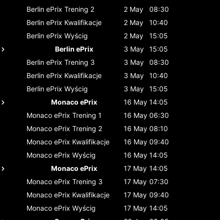
Berlin ePrix
Trening 2
2 May
08:30
Berlin ePrix
Kwalifikacje
2 May
10:40
Berlin ePrix
Wyścig
2 May
15:05
Berlin ePrix
3 May
15:05
Berlin ePrix
Trening 3
3 May
08:30
Berlin ePrix
Kwalifikacje
3 May
10:40
Berlin ePrix
Wyścig
3 May
15:05
Monaco ePrix
16 May
14:05
Monaco ePrix
Trening 1
16 May
06:30
Monaco ePrix
Trening 2
16 May
08:10
Monaco ePrix
Kwalifikacje
16 May
09:40
Monaco ePrix
Wyścig
16 May
14:05
Monaco ePrix
17 May
14:05
Monaco ePrix
Trening 3
17 May
07:30
Monaco ePrix
Kwalifikacje
17 May
09:40
Monaco ePrix
Wyścig
17 May
14:05