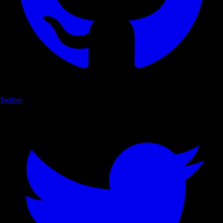
Twitter