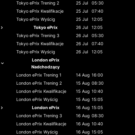
Tokyo ePrix
Trening 2
25 Jul
05:30
Tokyo ePrix
Kwalifikacje
25 Jul
07:40
Tokyo ePrix
Wyścig
25 Jul
12:05
Tokyo ePrix
26 Jul
12:05
Tokyo ePrix
Trening 3
26 Jul
05:30
Tokyo ePrix
Kwalifikacje
26 Jul
07:40
Tokyo ePrix
Wyścig
26 Jul
12:05
London ePrix
Nadchodzący
London ePrix
Trening 1
14 Aug
16:00
London ePrix
Trening 2
15 Aug
08:30
London ePrix
Kwalifikacje
15 Aug
10:40
London ePrix
Wyścig
15 Aug
15:05
London ePrix
16 Aug
15:05
London ePrix
Trening 3
16 Aug
08:30
London ePrix
Kwalifikacje
16 Aug
10:40
London ePrix
Wyścig
16 Aug
15:05