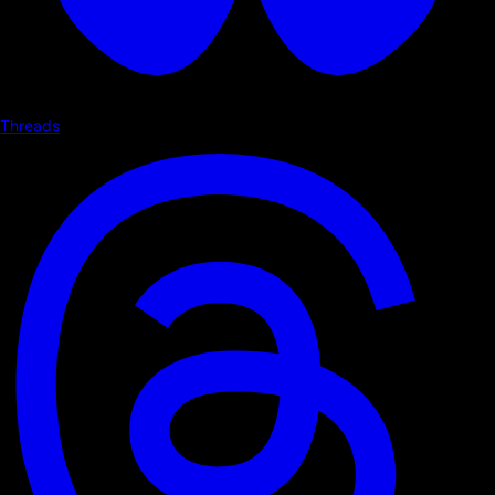
Threads