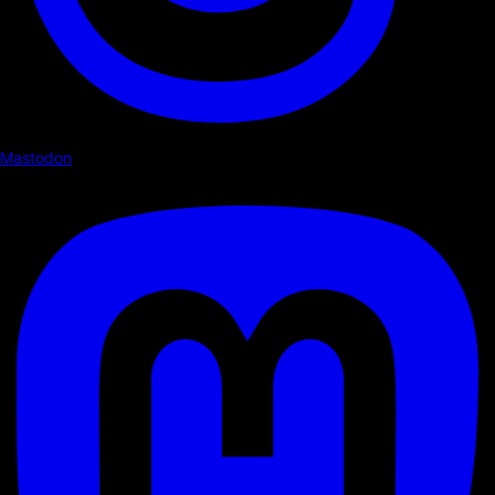
Mastodon