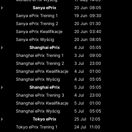
Sanya ePrix
20 Jun
08:05
Sanya ePrix
Trening 1
19 Jun
09:30
Sanya ePrix
Trening 2
20 Jun
01:30
Sanya ePrix
Kwalifikacje
20 Jun
03:40
Sanya ePrix
Wyścig
20 Jun
08:05
Shanghai ePrix
4 Jul
05:05
Shanghai ePrix
Trening 1
3 Jul
09:00
Shanghai ePrix
Trening 2
3 Jul
23:00
Shanghai ePrix
Kwalifikacje
4 Jul
01:00
Shanghai ePrix
Wyścig
4 Jul
05:05
Shanghai ePrix
5 Jul
05:05
Shanghai ePrix
Trening 3
4 Jul
23:00
Shanghai ePrix
Kwalifikacje
5 Jul
01:00
Shanghai ePrix
Wyścig
5 Jul
05:05
Tokyo ePrix
25 Jul
12:05
Tokyo ePrix
Trening 1
24 Jul
11:00