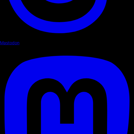
Mastodon