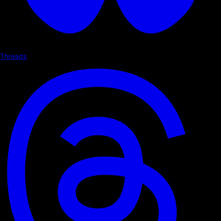
Threads