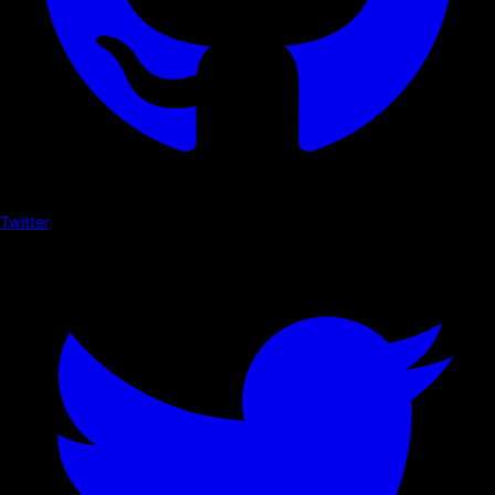
Twitter