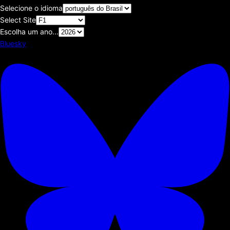
Selecione o idioma
Select Site
Escolha um ano...
Bluesky