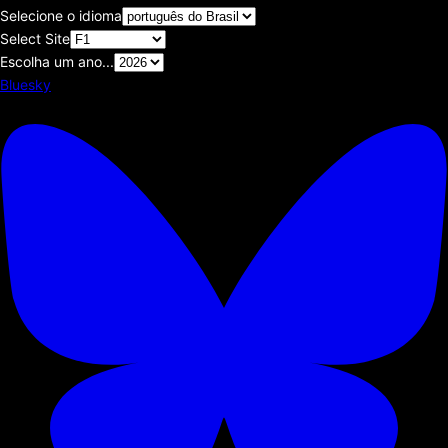
Selecione o idioma
Select Site
Escolha um ano...
Bluesky