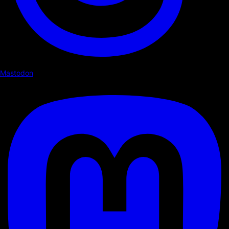
Mastodon