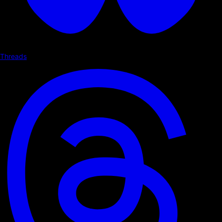
Threads