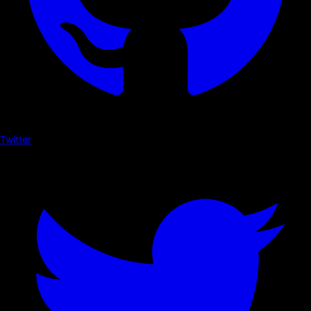
Twitter