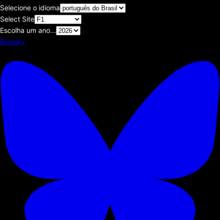
Selecione o idioma
Select Site
Escolha um ano...
Bluesky