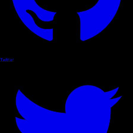
Twitter