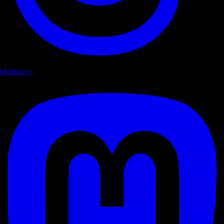
Mastodon