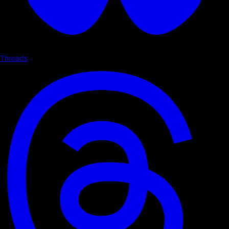
Threads