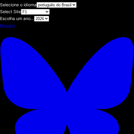
Selecione o idioma
Select Site
Escolha um ano...
Bluesky