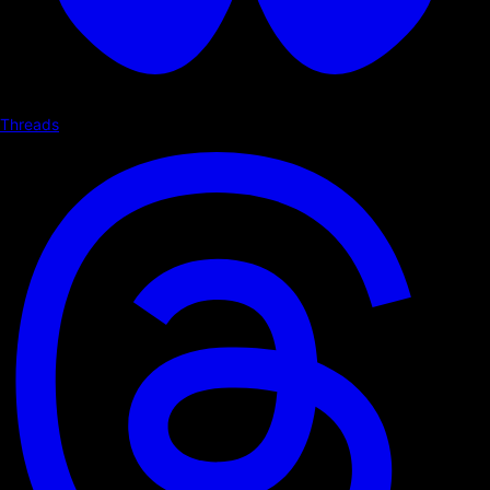
Threads