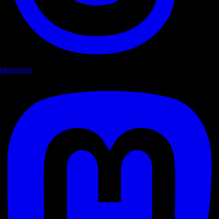
Mastodon