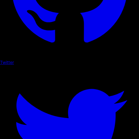
Twitter