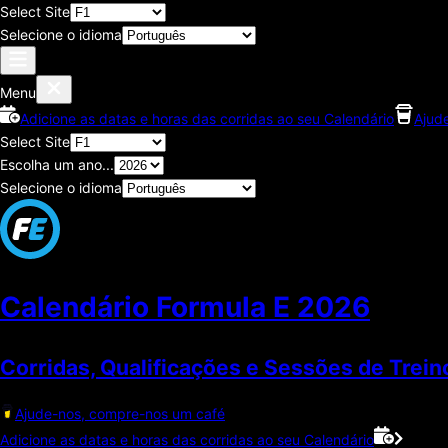
Select Site
Selecione o idioma
Menu
Adicione as datas e horas das corridas ao seu Calendário
Ajud
Select Site
Escolha um ano...
Selecione o idioma
Calendário Formula E
2026
Corridas, Qualificações e Sessões de Trein
Ajude-nos, compre-nos um café
Adicione as datas e horas das corridas ao seu Calendário