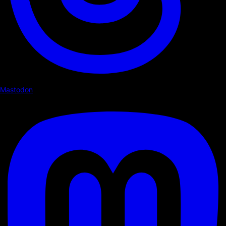
Mastodon