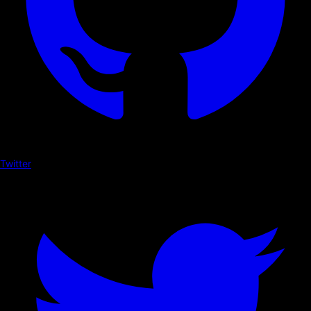
Twitter