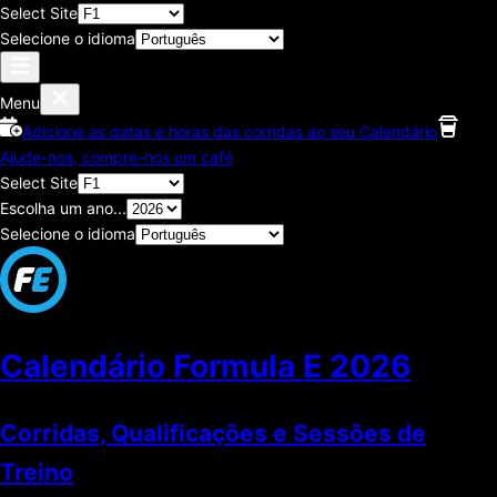
Select Site
Selecione o idioma
Menu
Adicione as datas e horas das corridas ao seu Calendário
Ajude-nos, compre-nos um café
Select Site
Escolha um ano...
Selecione o idioma
Calendário Formula E
2026
Corridas, Qualificações e Sessões de
Treino