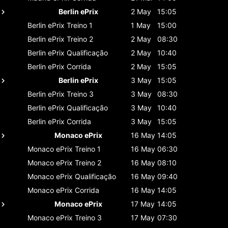
Berlin ePrix
2 May
15:05
Berlin ePrix
Treino 1
1 May
15:00
Berlin ePrix
Treino 2
2 May
08:30
Berlin ePrix
Qualificação
2 May
10:40
Berlin ePrix
Corrida
2 May
15:05
Berlin ePrix
3 May
15:05
Berlin ePrix
Treino 3
3 May
08:30
Berlin ePrix
Qualificação
3 May
10:40
Berlin ePrix
Corrida
3 May
15:05
Monaco ePrix
16 May
14:05
Monaco ePrix
Treino 1
16 May
06:30
Monaco ePrix
Treino 2
16 May
08:10
Monaco ePrix
Qualificação
16 May
09:40
Monaco ePrix
Corrida
16 May
14:05
Monaco ePrix
17 May
14:05
Monaco ePrix
Treino 3
17 May
07:30