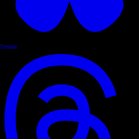
Threads