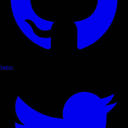
Twitter