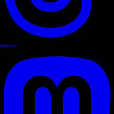
Mastodon