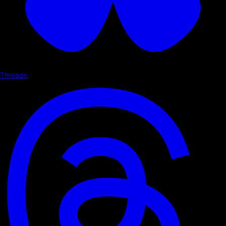
Threads