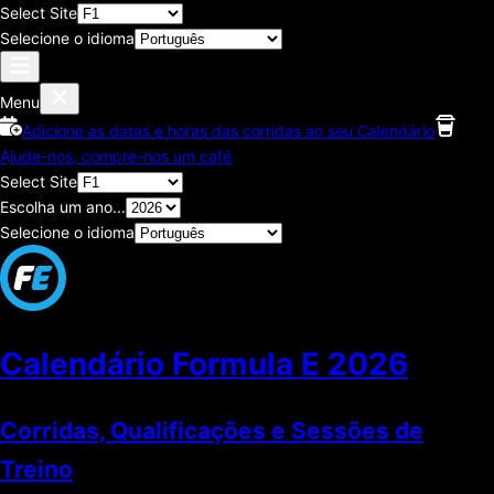
Select Site
Selecione o idioma
Menu
Adicione as datas e horas das corridas ao seu Calendário
Ajude-nos, compre-nos um café
Select Site
Escolha um ano...
Selecione o idioma
Calendário Formula E
2026
Corridas, Qualificações e Sessões de
Treino