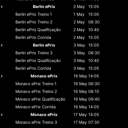
Berlin ePrix
2 May
15:05
Berlin ePrix
Treino 1
1 May
15:00
Berlin ePrix
Treino 2
2 May
08:30
Berlin ePrix
Qualificação
2 May
10:40
Berlin ePrix
Corrida
2 May
15:05
Berlin ePrix
3 May
15:05
Berlin ePrix
Treino 3
3 May
08:30
Berlin ePrix
Qualificação
3 May
10:40
Berlin ePrix
Corrida
3 May
15:05
Monaco ePrix
16 May
14:05
Monaco ePrix
Treino 1
16 May
06:30
Monaco ePrix
Treino 2
16 May
08:10
Monaco ePrix
Qualificação
16 May
09:40
Monaco ePrix
Corrida
16 May
14:05
Monaco ePrix
17 May
14:05
Monaco ePrix
Treino 3
17 May
07:30