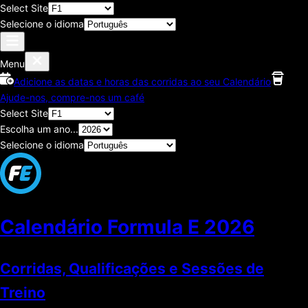
Select Site
Selecione o idioma
Menu
Adicione as datas e horas das corridas ao seu Calendário
Ajude-nos, compre-nos um café
Select Site
Escolha um ano...
Selecione o idioma
Calendário Formula E
2026
Corridas, Qualificações e Sessões de
Treino