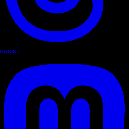
Mastodon