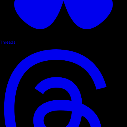
Threads