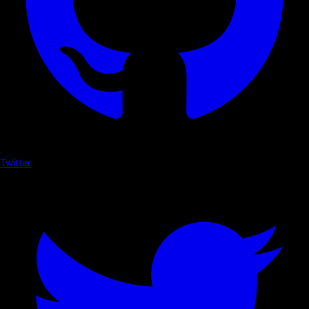
Twitter