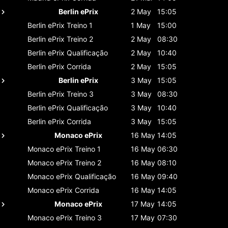
Berlin ePrix
2 May
15:05
Berlin ePrix
Treino 1
1 May
15:00
Berlin ePrix
Treino 2
2 May
08:30
Berlin ePrix
Qualificação
2 May
10:40
Berlin ePrix
Corrida
2 May
15:05
Berlin ePrix
3 May
15:05
Berlin ePrix
Treino 3
3 May
08:30
Berlin ePrix
Qualificação
3 May
10:40
Berlin ePrix
Corrida
3 May
15:05
Monaco ePrix
16 May
14:05
Monaco ePrix
Treino 1
16 May
06:30
Monaco ePrix
Treino 2
16 May
08:10
Monaco ePrix
Qualificação
16 May
09:40
Monaco ePrix
Corrida
16 May
14:05
Monaco ePrix
17 May
14:05
Monaco ePrix
Treino 3
17 May
07:30