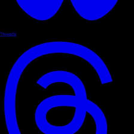
Threads