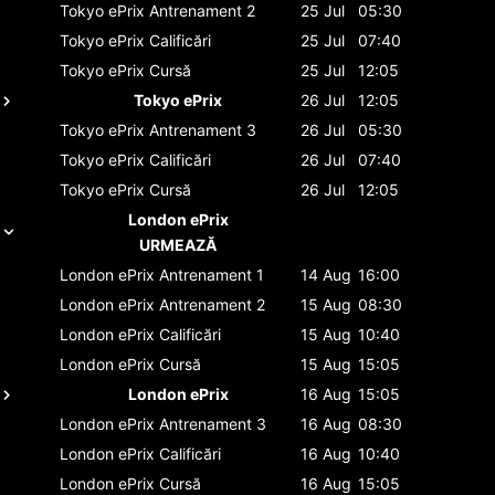
Tokyo ePrix
Antrenament 2
25 Jul
05:30
Tokyo ePrix
Calificări
25 Jul
07:40
Tokyo ePrix
Cursă
25 Jul
12:05
Tokyo ePrix
26 Jul
12:05
Tokyo ePrix
Antrenament 3
26 Jul
05:30
Tokyo ePrix
Calificări
26 Jul
07:40
Tokyo ePrix
Cursă
26 Jul
12:05
London ePrix
URMEAZĂ
London ePrix
Antrenament 1
14 Aug
16:00
London ePrix
Antrenament 2
15 Aug
08:30
London ePrix
Calificări
15 Aug
10:40
London ePrix
Cursă
15 Aug
15:05
London ePrix
16 Aug
15:05
London ePrix
Antrenament 3
16 Aug
08:30
London ePrix
Calificări
16 Aug
10:40
London ePrix
Cursă
16 Aug
15:05