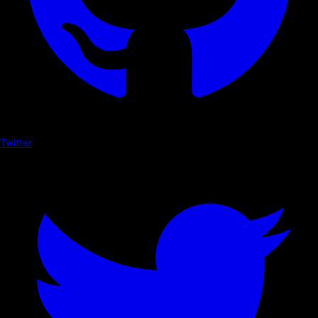
Twitter