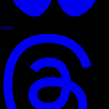
Threads