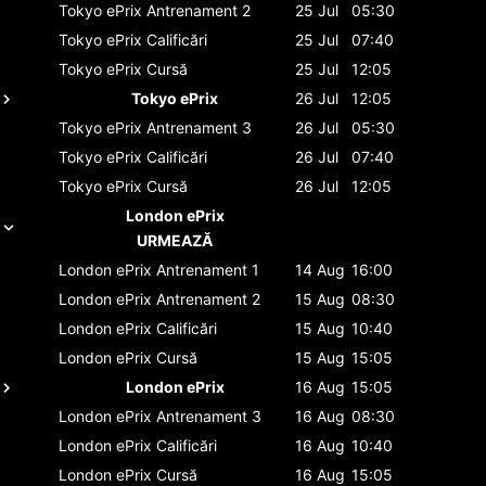
Tokyo ePrix
Antrenament 2
25 Jul
05:30
Tokyo ePrix
Calificări
25 Jul
07:40
Tokyo ePrix
Cursă
25 Jul
12:05
Tokyo ePrix
26 Jul
12:05
Tokyo ePrix
Antrenament 3
26 Jul
05:30
Tokyo ePrix
Calificări
26 Jul
07:40
Tokyo ePrix
Cursă
26 Jul
12:05
London ePrix
URMEAZĂ
London ePrix
Antrenament 1
14 Aug
16:00
London ePrix
Antrenament 2
15 Aug
08:30
London ePrix
Calificări
15 Aug
10:40
London ePrix
Cursă
15 Aug
15:05
London ePrix
16 Aug
15:05
London ePrix
Antrenament 3
16 Aug
08:30
London ePrix
Calificări
16 Aug
10:40
London ePrix
Cursă
16 Aug
15:05