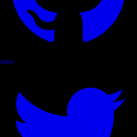
Twitter