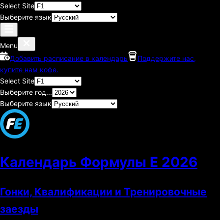
Select Site
Выберите язык
Menu
Добавить расписание в календарь
Поддержите нас,
купите нам кофе.
Select Site
Выберите год...
Выберите язык
Календарь Формулы E
2026
Гонки, Квалификации и Тренировочные
заезды