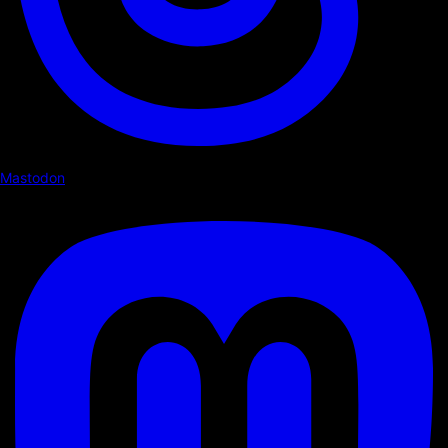
Mastodon