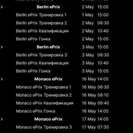
Berlin ePrix
2 May
15:05
Berlin ePrix
Тренировка 1
1 May
15:00
Berlin ePrix
Тренировка 2
2 May
08:30
Berlin ePrix
Квалификация
2 May
10:40
Berlin ePrix
Гонка
2 May
15:05
Berlin ePrix
3 May
15:05
Berlin ePrix
Тренировка 3
3 May
08:30
Berlin ePrix
Квалификация
3 May
10:40
Berlin ePrix
Гонка
3 May
15:05
Monaco ePrix
16 May
14:05
Monaco ePrix
Тренировка 1
16 May
06:30
Monaco ePrix
Тренировка 2
16 May
08:10
Monaco ePrix
Квалификация
16 May
09:40
Monaco ePrix
Гонка
16 May
14:05
Monaco ePrix
17 May
14:05
Monaco ePrix
Тренировка 3
17 May
07:30