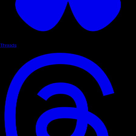
Threads