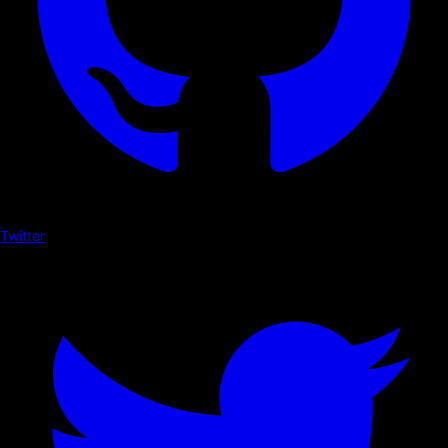
Twitter