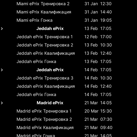
Miami ePrix
Тренировка 2
31 Jan
12:30
Miami ePrix
Квалификация
31 Jan
14:40
Miami ePrix
Гонка
31 Jan
19:05
Jeddah ePrix
13 Feb
17:05
Jeddah ePrix
Тренировка 1
12 Feb
17:00
Jeddah ePrix
Тренировка 2
13 Feb
10:30
Jeddah ePrix
Квалификация
13 Feb
12:40
Jeddah ePrix
Гонка
13 Feb
17:05
Jeddah ePrix
14 Feb
17:05
Jeddah ePrix
Тренировка 3
14 Feb
10:30
Jeddah ePrix
Квалификация
14 Feb
12:40
Jeddah ePrix
Гонка
14 Feb
17:05
Madrid ePrix
21 Mar
14:05
Madrid ePrix
Тренировка 1
20 Mar
15:30
Madrid ePrix
Тренировка 2
21 Mar
07:30
Madrid ePrix
Квалификация
21 Mar
09:40
Madrid ePrix
Гонка
21 Mar
14:05