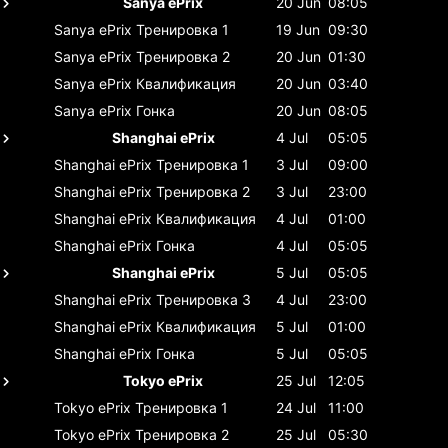
Sanya ePrix
20 Jun
08:05
Sanya ePrix
Тренировка 1
19 Jun
09:30
Sanya ePrix
Тренировка 2
20 Jun
01:30
Sanya ePrix
Квалификация
20 Jun
03:40
Sanya ePrix
Гонка
20 Jun
08:05
Shanghai ePrix
4 Jul
05:05
Shanghai ePrix
Тренировка 1
3 Jul
09:00
Shanghai ePrix
Тренировка 2
3 Jul
23:00
Shanghai ePrix
Квалификация
4 Jul
01:00
Shanghai ePrix
Гонка
4 Jul
05:05
Shanghai ePrix
5 Jul
05:05
Shanghai ePrix
Тренировка 3
4 Jul
23:00
Shanghai ePrix
Квалификация
5 Jul
01:00
Shanghai ePrix
Гонка
5 Jul
05:05
Tokyo ePrix
25 Jul
12:05
Tokyo ePrix
Тренировка 1
24 Jul
11:00
Tokyo ePrix
Тренировка 2
25 Jul
05:30