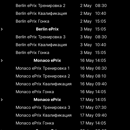
Berlin ePrix
Тренировка 2
2 May
08:30
Berlin ePrix
Квалификация
2 May
10:40
Berlin ePrix
Гонка
2 May
15:05
Berlin ePrix
3 May
15:05
Berlin ePrix
Тренировка 3
3 May
08:30
Berlin ePrix
Квалификация
3 May
10:40
Berlin ePrix
Гонка
3 May
15:05
Monaco ePrix
16 May
14:05
Monaco ePrix
Тренировка 1
16 May
06:30
Monaco ePrix
Тренировка 2
16 May
08:10
Monaco ePrix
Квалификация
16 May
09:40
Monaco ePrix
Гонка
16 May
14:05
Monaco ePrix
17 May
14:05
Monaco ePrix
Тренировка 3
17 May
07:30
Monaco ePrix
Квалификация
17 May
09:40
Monaco ePrix
Гонка
17 May
14:05