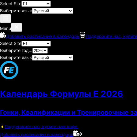
Select Site
Выберите язык
Menu
Добавить расписание в календарь
Поддержите нас, купите
Select Site
Выберите год...
Выберите язык
Календарь Формулы E
2026
Гонки, Квалификации и Тренировочные з
Поддержите нас, купите нам кофе.
Добавить расписание в календарь