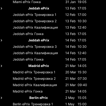
Miami ePrix
Гонка
31 Jan
19:05
Jeddah ePrix
13 Feb
17:05
Jeddah ePrix
Тренировка 1
12 Feb
17:00
Jeddah ePrix
Тренировка 2
13 Feb
10:30
Jeddah ePrix
Квалификация
13 Feb
12:40
Jeddah ePrix
Гонка
13 Feb
17:05
Jeddah ePrix
14 Feb
17:05
Jeddah ePrix
Тренировка 3
14 Feb
10:30
Jeddah ePrix
Квалификация
14 Feb
12:40
Jeddah ePrix
Гонка
14 Feb
17:05
Madrid ePrix
21 Mar
14:05
Madrid ePrix
Тренировка 1
20 Mar
15:30
Madrid ePrix
Тренировка 2
21 Mar
07:30
Madrid ePrix
Квалификация
21 Mar
09:40
Madrid ePrix
Гонка
21 Mar
14:05
Berlin ePrix
2 May
15:05
Berlin ePrix
Тренировка 1
1 May
15:00