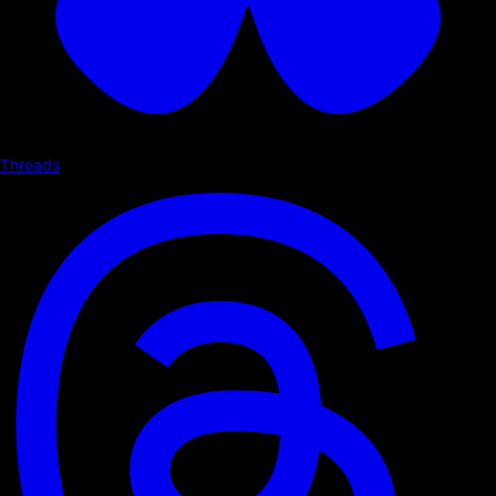
Threads