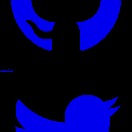
Twitter