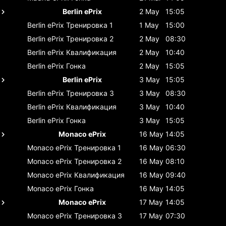
Berlin ePrix
2 May
15:05
Berlin ePrix
Тренировка 1
1 May
15:00
Berlin ePrix
Тренировка 2
2 May
08:30
Berlin ePrix
Квалификация
2 May
10:40
Berlin ePrix
Гонка
2 May
15:05
Berlin ePrix
3 May
15:05
Berlin ePrix
Тренировка 3
3 May
08:30
Berlin ePrix
Квалификация
3 May
10:40
Berlin ePrix
Гонка
3 May
15:05
Monaco ePrix
16 May
14:05
Monaco ePrix
Тренировка 1
16 May
06:30
Monaco ePrix
Тренировка 2
16 May
08:10
Monaco ePrix
Квалификация
16 May
09:40
Monaco ePrix
Гонка
16 May
14:05
Monaco ePrix
17 May
14:05
Monaco ePrix
Тренировка 3
17 May
07:30