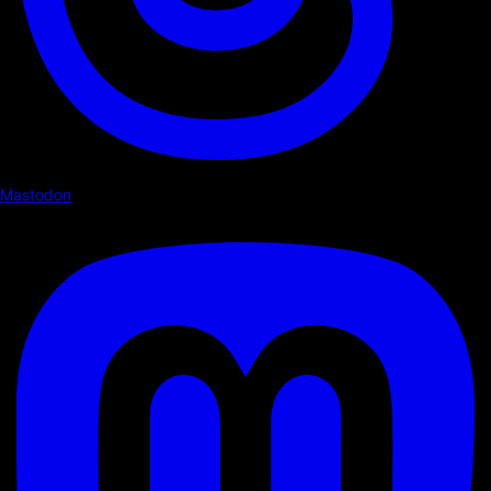
Mastodon