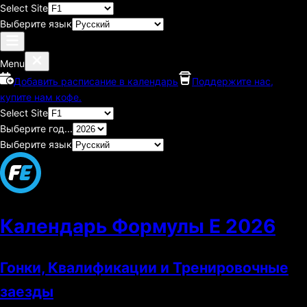
Select Site
Выберите язык
Menu
Добавить расписание в календарь
Поддержите нас,
купите нам кофе.
Select Site
Выберите год...
Выберите язык
Календарь Формулы E
2026
Гонки, Квалификации и Тренировочные
заезды