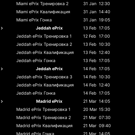
Miami ePrix
Тренировка 2
31 Jan
12:30
Miami ePrix
Квалификация
31 Jan
14:40
Miami ePrix
Гонка
31 Jan
19:05
Jeddah ePrix
13 Feb
17:05
Jeddah ePrix
Тренировка 1
12 Feb
17:00
Jeddah ePrix
Тренировка 2
13 Feb
10:30
Jeddah ePrix
Квалификация
13 Feb
12:40
Jeddah ePrix
Гонка
13 Feb
17:05
Jeddah ePrix
14 Feb
17:05
Jeddah ePrix
Тренировка 3
14 Feb
10:30
Jeddah ePrix
Квалификация
14 Feb
12:40
Jeddah ePrix
Гонка
14 Feb
17:05
Madrid ePrix
21 Mar
14:05
Madrid ePrix
Тренировка 1
20 Mar
15:30
Madrid ePrix
Тренировка 2
21 Mar
07:30
Madrid ePrix
Квалификация
21 Mar
09:40
Madrid ePrix
Гонка
21 Mar
14:05