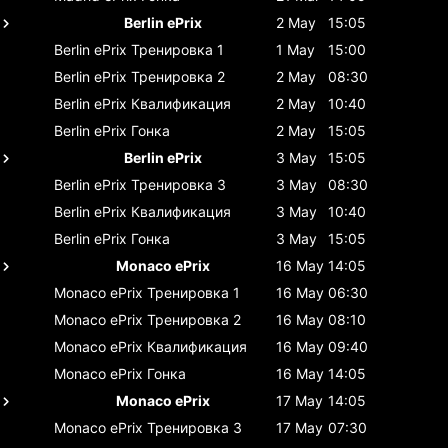
Berlin ePrix
2 May
15:05
Berlin ePrix
Тренировка 1
1 May
15:00
Berlin ePrix
Тренировка 2
2 May
08:30
Berlin ePrix
Квалификация
2 May
10:40
Berlin ePrix
Гонка
2 May
15:05
Berlin ePrix
3 May
15:05
Berlin ePrix
Тренировка 3
3 May
08:30
Berlin ePrix
Квалификация
3 May
10:40
Berlin ePrix
Гонка
3 May
15:05
Monaco ePrix
16 May
14:05
Monaco ePrix
Тренировка 1
16 May
06:30
Monaco ePrix
Тренировка 2
16 May
08:10
Monaco ePrix
Квалификация
16 May
09:40
Monaco ePrix
Гонка
16 May
14:05
Monaco ePrix
17 May
14:05
Monaco ePrix
Тренировка 3
17 May
07:30