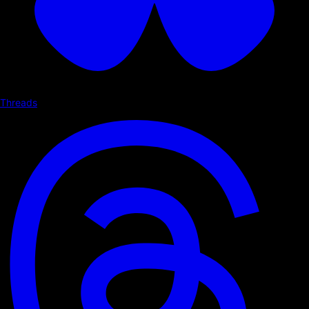
Threads