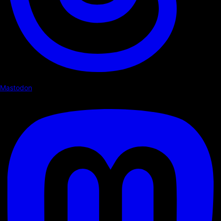
Mastodon