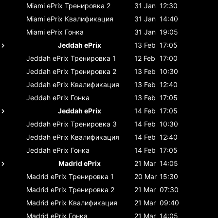
Miami ePrix
Тренировка 2
31 Jan
12:30
Miami ePrix
Квалификация
31 Jan
14:40
Miami ePrix
Гонка
31 Jan
19:05
Jeddah ePrix
13 Feb
17:05
Jeddah ePrix
Тренировка 1
12 Feb
17:00
Jeddah ePrix
Тренировка 2
13 Feb
10:30
Jeddah ePrix
Квалификация
13 Feb
12:40
Jeddah ePrix
Гонка
13 Feb
17:05
Jeddah ePrix
14 Feb
17:05
Jeddah ePrix
Тренировка 3
14 Feb
10:30
Jeddah ePrix
Квалификация
14 Feb
12:40
Jeddah ePrix
Гонка
14 Feb
17:05
Madrid ePrix
21 Mar
14:05
Madrid ePrix
Тренировка 1
20 Mar
15:30
Madrid ePrix
Тренировка 2
21 Mar
07:30
Madrid ePrix
Квалификация
21 Mar
09:40
Madrid ePrix
Гонка
21 Mar
14:05