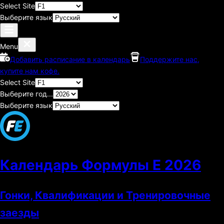
Select Site
Выберите язык
Menu
Добавить расписание в календарь
Поддержите нас,
купите нам кофе.
Select Site
Выберите год...
Выберите язык
Календарь Формулы E
2026
Гонки, Квалификации и Тренировочные
заезды