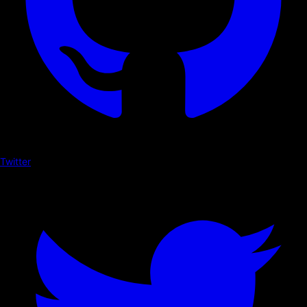
Twitter