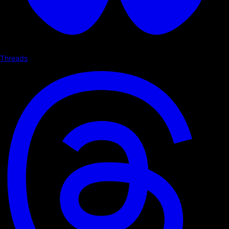
Threads