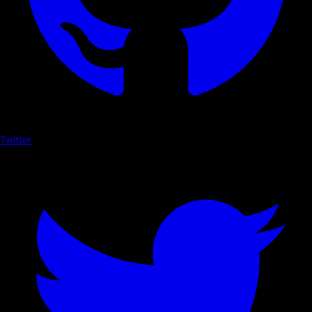
Twitter