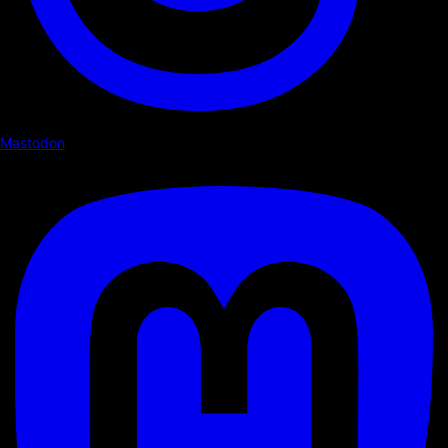
Mastodon